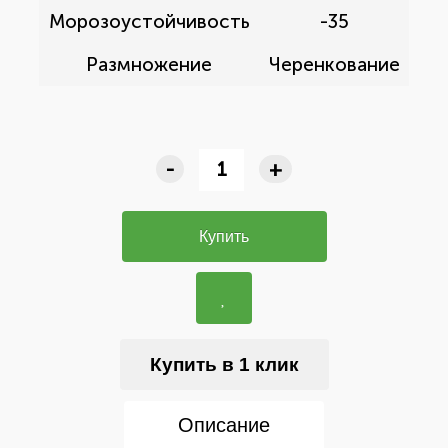
Морозоустойчивость
-35
Размножение
Черенкование
-
+
Купить
Купить в 1 клик
Описание