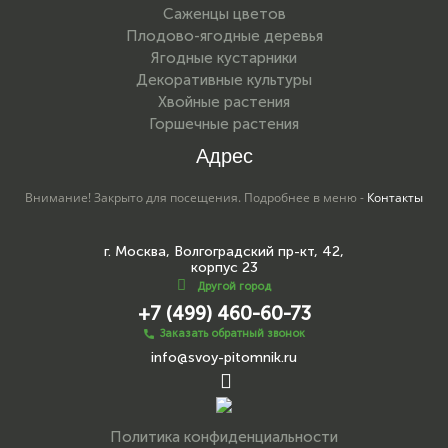
Саженцы цветов
Плодово-ягодные деревья
Ягодные кустарники
Декоративные культуры
Хвойные растения
Горшечные растения
Адрес
Внимание! Закрыто для посещения. Подробнее в меню -
Контакты
г. Москва, Волгоградский пр-кт, 42,
корпус 23
Другой город
+7 (499) 460-60-73
Заказать обратный звонок
info@svoy-pitomnik.ru
Политика конфиденциальности