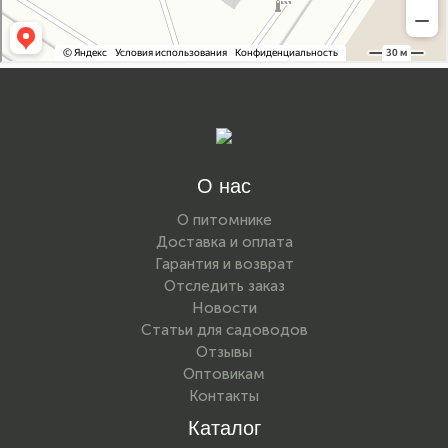
О нас
О питомнике
Доставка и оплата
Гарантия и возврат
Отследить заказ
Новости
Статьи для садоводов
Отзывы
Оптовикам
Контакты
Каталог