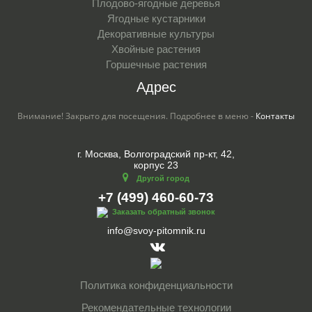
Плодово-ягодные деревья
Ягодные кустарники
Декоративные культуры
Хвойные растения
Горшечные растения
Адрес
Внимание! Закрыто для посещения. Подробнее в меню -
Контакты
г. Москва, Волгоградский пр-кт, 42,
корпус 23
Другой город
+7 (499) 460-60-73
Заказать обратный звонок
info@svoy-pitomnik.ru
Политика конфиденциальности
Рекомендательные технологии