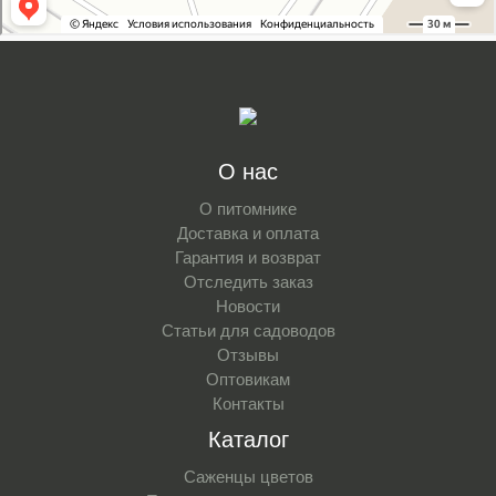
О нас
О питомнике
Доставка и оплата
Гарантия и возврат
Отследить заказ
Новости
Статьи для садоводов
Отзывы
Оптовикам
Контакты
Каталог
Саженцы цветов