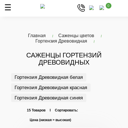
0
Главная
Саженцы цветов
Гортензия Древовидная
САЖЕНЦЫ ГОРТЕНЗИЙ
ДРЕВОВИДНЫХ
Гортензия Древовидная белая
Гортензия Древовидная красная
Гортензия Древовидная синяя
15 Товаров I Сортировать: