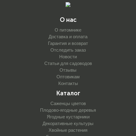
О нас
О питомнике
Доставка и оплата
Гарантия и возврат
Отследить заказ
Новости
Статьи для садоводов
Отзывы
Оптовикам
Контакты
Каталог
Саженцы цветов
Плодово-ягодные деревья
Ягодные кустарники
Декоративные культуры
Хвойные растения