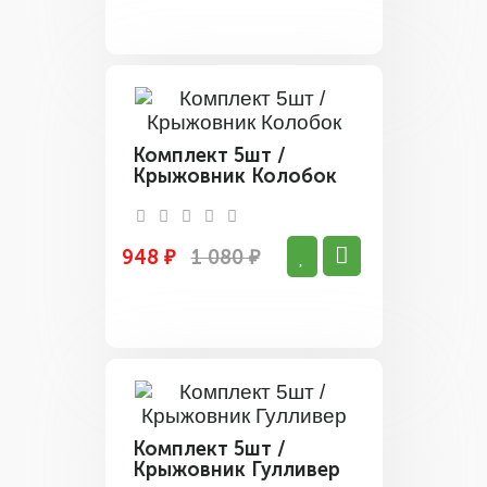
Комплект 5шт /
Крыжовник Колобок
948 ₽
1 080 ₽
Комплект 5шт /
Крыжовник Гулливер