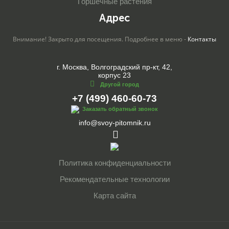
Горшечные растения
Адрес
Внимание! Закрыто для посещения. Подробнее в меню -
Контакты
г. Москва, Волгоградский пр-кт, 42,
корпус 23
Другой город
+7 (499) 460-60-73
Заказать обратный звонок
info@svoy-pitomnik.ru
Политика конфиденциальности
Рекомендательные технологии
Карта сайта