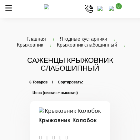
0
Главная
Ягодные кустарники
Крыжовник
Крыжовник слабошипный
САЖЕНЦЫ КРЫЖОВНИК
СЛАБОШИПНЫЙ
8 Товаров I Сортировать:
Крыжовник Колобок