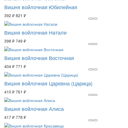
Вишня войлочная Юбилейная
392 ₽
821 ₽
Вишня войлочная Натали
398 ₽
749 ₽
Вишня войлочная Восточная
404 ₽
771 ₽
Вишня войлочная Царевна (Царица)
410 ₽
761 ₽
Вишня войлочная Алиса
417 ₽
778 ₽