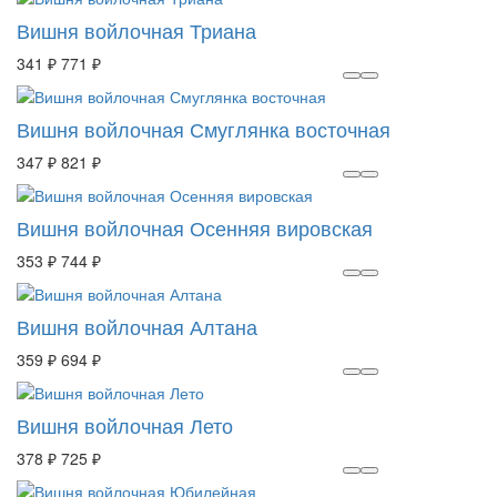
Вишня войлочная Триана
341 ₽
771 ₽
Вишня войлочная Смуглянка восточная
347 ₽
821 ₽
Вишня войлочная Осенняя вировская
353 ₽
744 ₽
Вишня войлочная Алтана
359 ₽
694 ₽
Вишня войлочная Лето
378 ₽
725 ₽