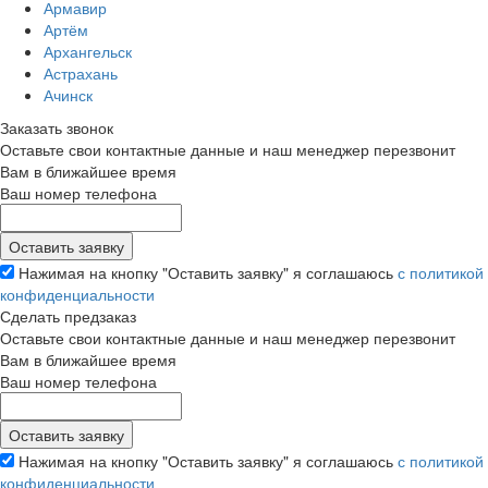
Армавир
Артём
Архангельск
Астрахань
Ачинск
Заказать звонок
Оставьте свои контактные данные и наш менеджер перезвонит
Вам в ближайшее время
Ваш номер телефона
Нажимая на кнопку "Оставить заявку" я соглашаюсь
с политикой
конфиденциальности
Сделать предзаказ
Оставьте свои контактные данные и наш менеджер перезвонит
Вам в ближайшее время
Ваш номер телефона
Нажимая на кнопку "Оставить заявку" я соглашаюсь
с политикой
конфиденциальности