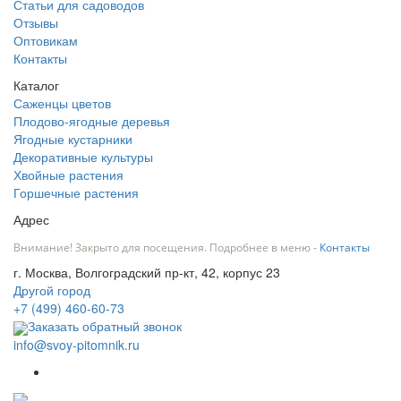
Статьи для садоводов
Отзывы
Оптовикам
Контакты
Каталог
Саженцы цветов
Плодово-ягодные деревья
Ягодные кустарники
Декоративные культуры
Хвойные растения
Горшечные растения
Адрес
Внимание! Закрыто для посещения. Подробнее в меню -
Контакты
г. Москва, Волгоградский пр-кт, 42, корпус 23
Другой город
+7 (499) 460-60-73
Заказать обратный звонок
info@svoy-pitomnik.ru