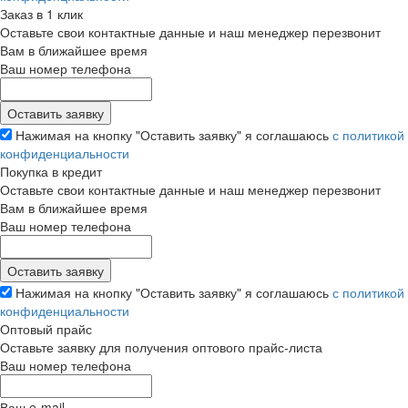
Заказ в 1 клик
Оставьте свои контактные данные и наш менеджер перезвонит
Вам в ближайшее время
Ваш номер телефона
Нажимая на кнопку "Оставить заявку" я соглашаюсь
с политикой
конфиденциальности
Покупка в кредит
Оставьте свои контактные данные и наш менеджер перезвонит
Вам в ближайшее время
Ваш номер телефона
Нажимая на кнопку "Оставить заявку" я соглашаюсь
с политикой
конфиденциальности
Оптовый прайс
Оставьте заявку для получения оптового прайс-листа
Ваш номер телефона
Ваш e-mail