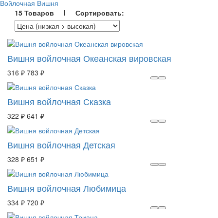
Войлочная Вишня
15 Товаров I Сортировать:
Вишня войлочная Океанская вировская
316 ₽
783 ₽
Вишня войлочная Сказка
322 ₽
641 ₽
Вишня войлочная Детская
328 ₽
651 ₽
Вишня войлочная Любимица
334 ₽
720 ₽