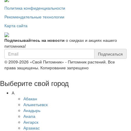
Политика конфиденциальности
Рекомендательные технологии
Карта сайта
Подписывайтесь на новости
о скидках и акциях нашего
питомника!
Подписаться
© 2009-2026 «Свой Питомник» - Питомник растений. Все
права защищены. Копирование запрещено
Выберите свой город
А
Абакан
Альметьевск
Анадырь
Анапа
Ангарск
Арзамас