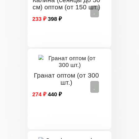
см) оптом (от 150 шт.)
233 ₽
398 ₽
Гранат оптом (от 300
шт.)
274 ₽
440 ₽