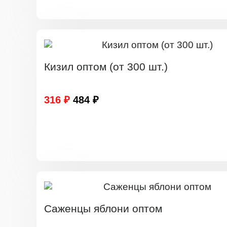
Кизил оптом (от 300 шт.)
316 ₽
484 ₽
Саженцы яблони оптом