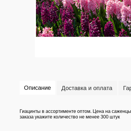
Описание
Доставка и оплата
Га
Гиацинты в ассортименте оптом. Цена на саженц
заказа укажите количество не менее 300 штук