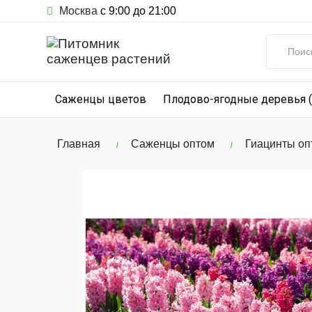
Москва
с 9:00 до 21:00
Саженцы цветов
Плодово-ягодные деревья 
Главная
Саженцы оптом
Гиацинты опт