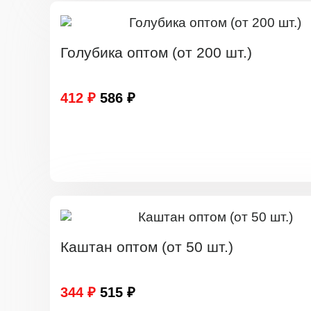
Голубика оптом (от 200 шт.)
412 ₽
586 ₽
Каштан оптом (от 50 шт.)
344 ₽
515 ₽