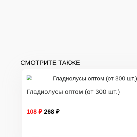
СМОТРИТЕ ТАКЖЕ
Гладиолусы оптом (от 300 шт.)
108 ₽
268 ₽