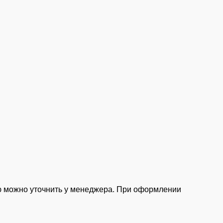
ю можно уточнить у менеджера. При оформлении