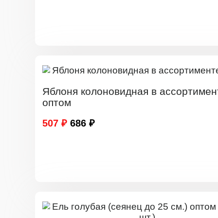
Яблоня колоновидная в ассортимен
оптом
507 ₽
686 ₽