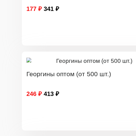
177 ₽
341 ₽
Георгины оптом (от 500 шт.)
246 ₽
413 ₽