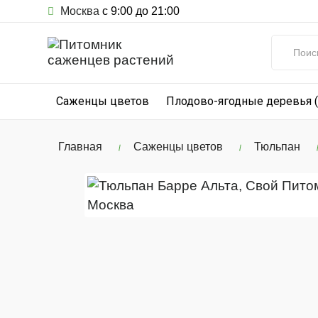
Москва
с 9:00 до 21:00
Саженцы цветов
Плодово-ягодные деревья 
Главная
Саженцы цветов
Тюльпан