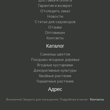
Доставка и оплата
Гарантия и возврат
Отследить заказ
Новости
Статьи для садоводов
Отзывы
Оптовикам
Контакты
Каталог
Саженцы цветов
Плодово-ягодные деревья
Ягодные кустарники
Декоративные культуры
Хвойные растения
Горшечные растения
Адрес
Внимание! Закрыто для посещения. Подробнее в меню -
Контакты