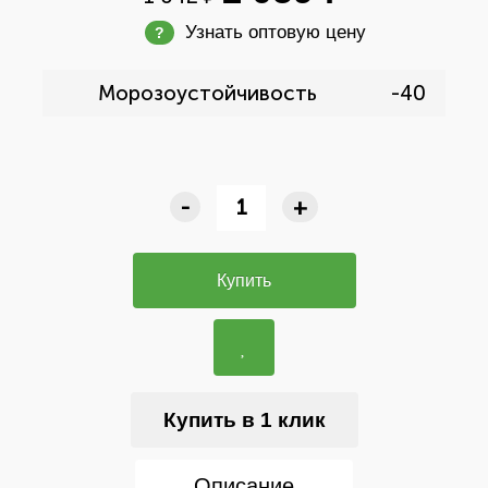
Узнать оптовую цену
?
Морозоустойчивость
-40
-
+
Купить
Купить в 1 клик
Описание