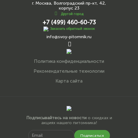
г. Москва, Волгоградский пр-кт, 42,
корпус 23
Другой город
+7 (499) 460-60-73
Заказать обратный звонок
info@svoy-pitomnik.ru
Политика конфиденциальности
Рекомендательные технологии
Карта сайта
Подписывайтесь на новости
о скидках и
акциях нашего питомника!
Подписаться