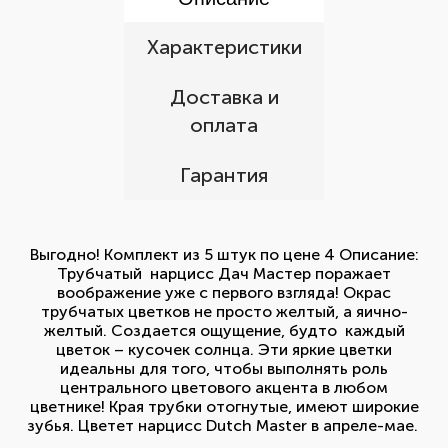
Характеристики
Доставка и
оплата
Гарантия
Выгодно! Комплект из 5 штук по цене 4 Описание:
Трубчатый нарцисс Дач Мастер поражает
воображение уже с первого взгляда! Окрас
трубчатых цветков не просто желтый, а яично-
желтый. Создается ощущение, будто каждый
цветок – кусочек солнца. Эти яркие цветки
идеальны для того, чтобы выполнять роль
центрального цветового акцента в любом
цветнике! Края трубки отогнутые, имеют широкие
зубья. Цветет нарцисс Dutch Master в апреле-мае.