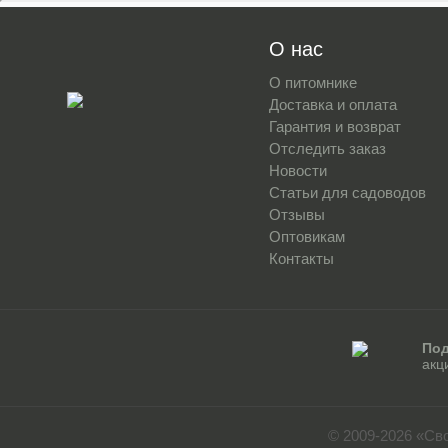
О нас
О питомнике
Доставка и оплата
Гарантия и возврат
Отследить заказ
Новости
Статьи для садоводов
Отзывы
Оптовикам
Контакты
Под
акц
© 2009-2026 «Св