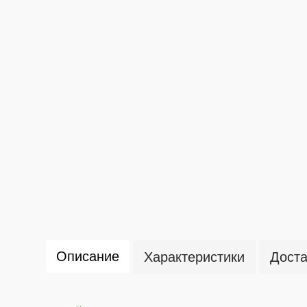
Описание
Характеристики
Доста