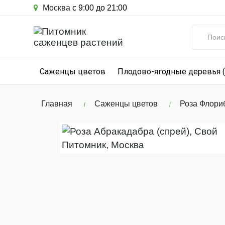
Москва
с 9:00 до 21:00
Саженцы цветов
Плодово-ягодные деревья 
Главная
Саженцы цветов
Роза Флори