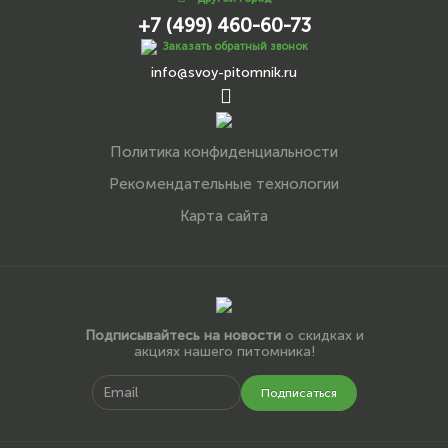
+7 (499) 460-60-73
Заказать обратный звонок
info@svoy-pitomnik.ru
Политика конфиденциальности
Рекомендательные технологии
Карта сайта
Подписывайтесь на новости
о скидках и
акциях нашего питомника!
Подписаться