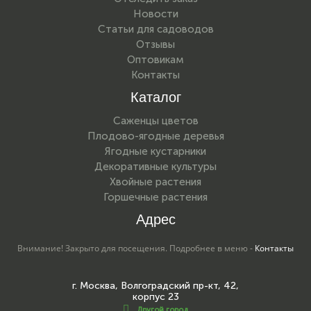
Новости
Статьи для садоводов
Отзывы
Оптовикам
Контакты
Каталог
Саженцы цветов
Плодово-ягодные деревья
Ягодные кустарники
Декоративные культуры
Хвойные растения
Горшечные растения
Адрес
Внимание! Закрыто для посещения. Подробнее в меню -
Контакты
г. Москва, Волгоградский пр-кт, 42,
корпус 23
Другой город