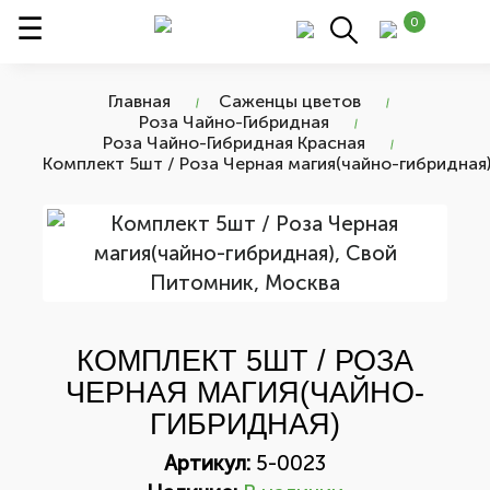
0
Главная
Саженцы цветов
Роза Чайно-Гибридная
Роза Чайно-Гибридная Красная
Комплект 5шт / Роза Черная магия(чайно-гибридная
КОМПЛЕКТ 5ШТ / РОЗА
ЧЕРНАЯ МАГИЯ(ЧАЙНО-
ГИБРИДНАЯ)
Артикул:
5-0023