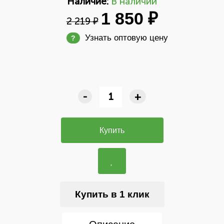
Наличие:
В наличии
1 850 ₽
2 219 ₽
Узнать оптовую цену
?
-
+
Купить
Купить в 1 клик