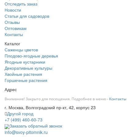
Отследить заказ
Новости
Статьи для садоводов
Отзывы
Оптовикам
Контакты
Каталог
Саженцы цветов
Плодово-ягодные деревья
Ягодные кустарники
Декоративные культуры
Хвойные растения
Горшечные растения
Адрес
Внимание! Закрыто для посещения. Подробнее в меню -
Контакты
г. Москва, Волгоградский пр-кт, 42, корпус 23
Другой город
+7 (499) 460-60-73
Заказать обратный звонок
info@svoy-pitomnik.ru