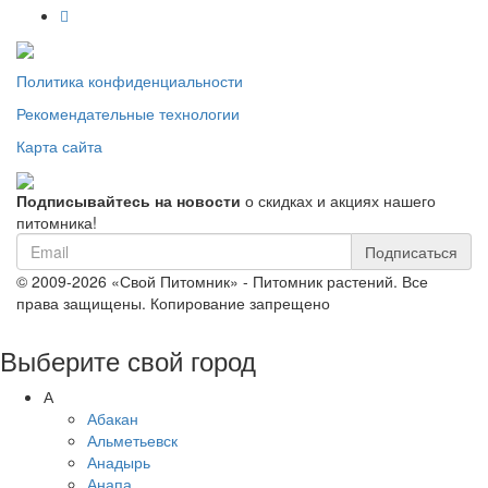
Политика конфиденциальности
Рекомендательные технологии
Карта сайта
Подписывайтесь на новости
о скидках и акциях нашего
питомника!
Подписаться
© 2009-2026 «Свой Питомник» - Питомник растений. Все
права защищены. Копирование запрещено
Выберите свой город
А
Абакан
Альметьевск
Анадырь
Анапа