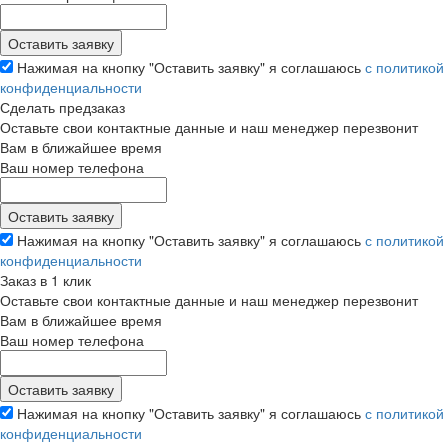
Нажимая на кнопку "Оставить заявку" я соглашаюсь
с политикой
конфиденциальности
Сделать предзаказ
Оставьте свои контактные данные и наш менеджер перезвонит
Вам в ближайшее время
Ваш номер телефона
Нажимая на кнопку "Оставить заявку" я соглашаюсь
с политикой
конфиденциальности
Заказ в 1 клик
Оставьте свои контактные данные и наш менеджер перезвонит
Вам в ближайшее время
Ваш номер телефона
Нажимая на кнопку "Оставить заявку" я соглашаюсь
с политикой
конфиденциальности