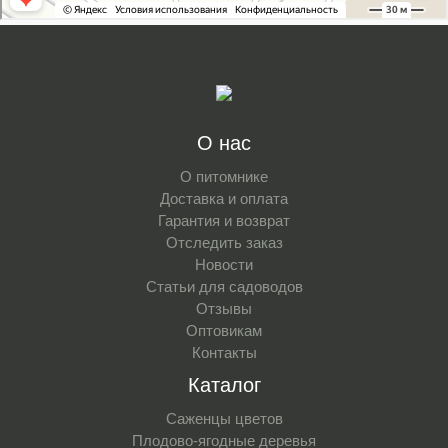
О нас
О питомнике
Доставка и оплата
Гарантия и возврат
Отследить заказ
Новости
Статьи для садоводов
Отзывы
Оптовикам
Контакты
Каталог
Саженцы цветов
Плодово-ягодные деревья