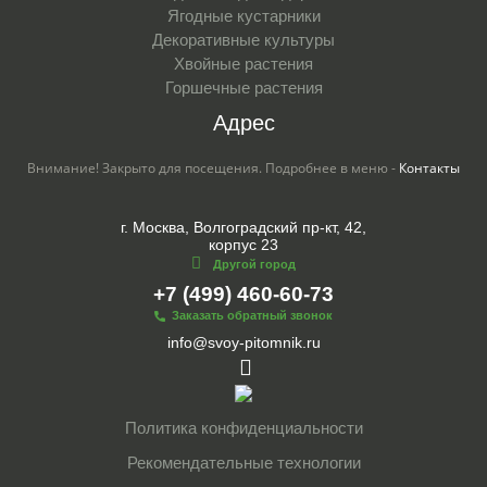
Ягодные кустарники
Декоративные культуры
Хвойные растения
Горшечные растения
Адрес
Внимание! Закрыто для посещения. Подробнее в меню -
Контакты
г. Москва, Волгоградский пр-кт, 42,
корпус 23
Другой город
+7 (499) 460-60-73
Заказать обратный звонок
info@svoy-pitomnik.ru
Политика конфиденциальности
Рекомендательные технологии