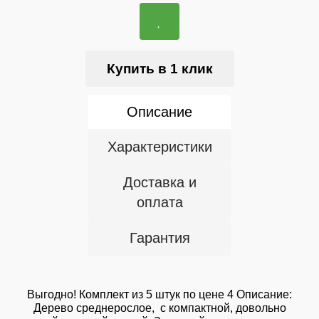
Купить в 1 клик
Описание
Характеристики
Доставка и
оплата
Гарантия
Выгодно! Комплект из 5 штук по цене 4 Описание:
Дерево среднерослое, с компактной, довольно