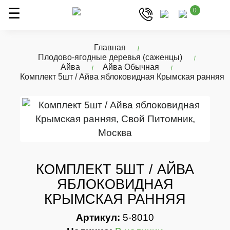
0
Главная
Плодово-ягодные деревья (саженцы)
Айва
Айва Обычная
Комплект 5шт / Айва яблоковидная Крымская ранняя
КОМПЛЕКТ 5ШТ / АЙВА
ЯБЛОКОВИДНАЯ
КРЫМСКАЯ РАННЯЯ
Артикул:
5-8010