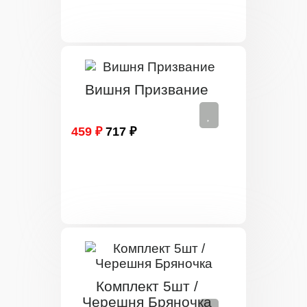
Вишня Призвание
459 ₽
717 ₽
Комплект 5шт /
Черешня Бряночка