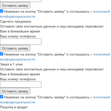
Нажимая на кнопку "Оставить заявку" я соглашаюсь
с политикой
конфиденциальности
Сделать предзаказ
Оставьте свои контактные данные и наш менеджер перезвонит
Вам в ближайшее время
Ваш номер телефона
Нажимая на кнопку "Оставить заявку" я соглашаюсь
с политикой
конфиденциальности
Заказ в 1 клик
Оставьте свои контактные данные и наш менеджер перезвонит
Вам в ближайшее время
Ваш номер телефона
Нажимая на кнопку "Оставить заявку" я соглашаюсь
с политикой
конфиденциальности
Покупка в кредит