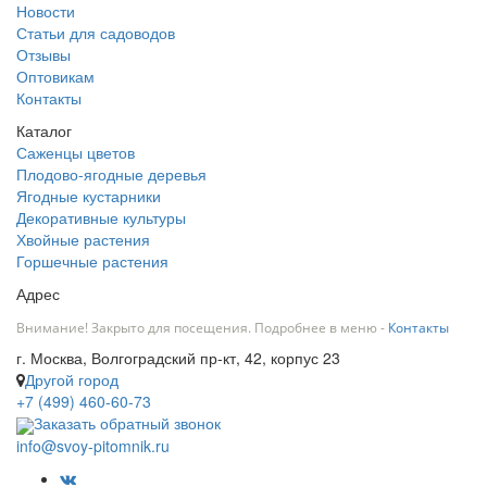
Новости
Статьи для садоводов
Отзывы
Оптовикам
Контакты
Каталог
Саженцы цветов
Плодово-ягодные деревья
Ягодные кустарники
Декоративные культуры
Хвойные растения
Горшечные растения
Адрес
Внимание! Закрыто для посещения. Подробнее в меню -
Контакты
г. Москва, Волгоградский пр-кт, 42, корпус 23
Другой город
+7 (499) 460-60-73
Заказать обратный звонок
info@svoy-pitomnik.ru