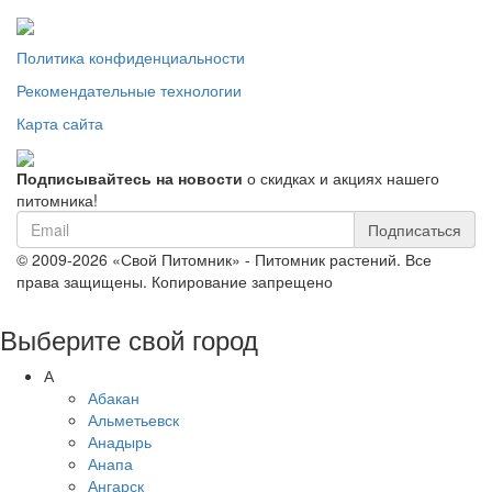
Политика конфиденциальности
Рекомендательные технологии
Карта сайта
Подписывайтесь на новости
о скидках и акциях нашего
питомника!
Подписаться
© 2009-2026 «Свой Питомник» - Питомник растений. Все
права защищены. Копирование запрещено
Выберите свой город
А
Абакан
Альметьевск
Анадырь
Анапа
Ангарск