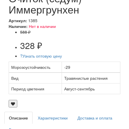
Иммергрунхен
Артикул:
1385
Наличие:
Нет в наличии
588 ₽
328 ₽
?
Узнать оптовую цену
Морозоустойчивость
-29
Вид
Травянистые растения
Период цветения
Август-сентябрь
Описание
Характеристики
Доставка и оплата