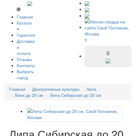
Главная
Каталог
Гарантия
0
Доставка
и
0
оплата
Отзывы
Контакты
Выбрать
город
Главная
Декоративные культуры
Липа
Липа до 20 см
Липа Сибирская до 20 см
Липа Сибирская до 20