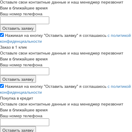
Оставьте свои контактные данные и наш менеджер перезвонит
Вам в ближайшее время
Ваш номер телефона
Нажимая на кнопку "Оставить заявку" я соглашаюсь
с политикой
конфиденциальности
Заказ в 1 клик
Оставьте свои контактные данные и наш менеджер перезвонит
Вам в ближайшее время
Ваш номер телефона
Нажимая на кнопку "Оставить заявку" я соглашаюсь
с политикой
конфиденциальности
Покупка в кредит
Оставьте свои контактные данные и наш менеджер перезвонит
Вам в ближайшее время
Ваш номер телефона