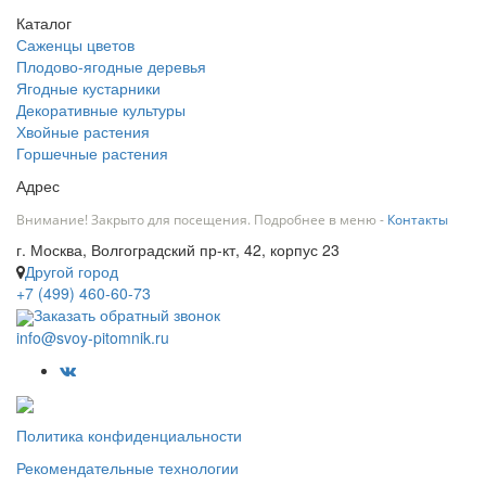
Каталог
Саженцы цветов
Плодово-ягодные деревья
Ягодные кустарники
Декоративные культуры
Хвойные растения
Горшечные растения
Адрес
Внимание! Закрыто для посещения. Подробнее в меню -
Контакты
г. Москва, Волгоградский пр-кт, 42, корпус 23
Другой город
+7 (499) 460-60-73
Заказать обратный звонок
info@svoy-pitomnik.ru
Политика конфиденциальности
Рекомендательные технологии