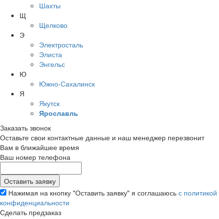
Шахты
Щ
Щелково
Э
Электросталь
Элиста
Энгельс
Ю
Южно-Сахалинск
Я
Якутск
Ярославль
Заказать звонок
Оставьте свои контактные данные и наш менеджер перезвонит
Вам в ближайшее время
Ваш номер телефона
Нажимая на кнопку "Оставить заявку" я соглашаюсь
с политикой
конфиденциальности
Сделать предзаказ