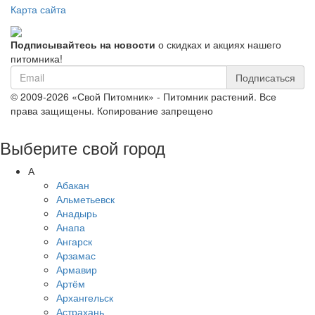
Карта сайта
Подписывайтесь на новости
о скидках и акциях нашего
питомника!
Подписаться
© 2009-2026 «Свой Питомник» - Питомник растений. Все
права защищены. Копирование запрещено
Выберите свой город
А
Абакан
Альметьевск
Анадырь
Анапа
Ангарск
Арзамас
Армавир
Артём
Архангельск
Астрахань