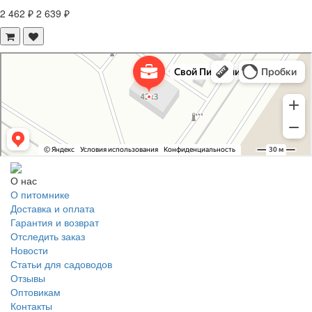
2 462 ₽
2 639 ₽
Свой Питомник
Питомник растений в Москве
Садовый центр в Москве
О нас
О питомнике
Доставка и оплата
Гарантия и возврат
Отследить заказ
Новости
Статьи для садоводов
Отзывы
Оптовикам
Контакты