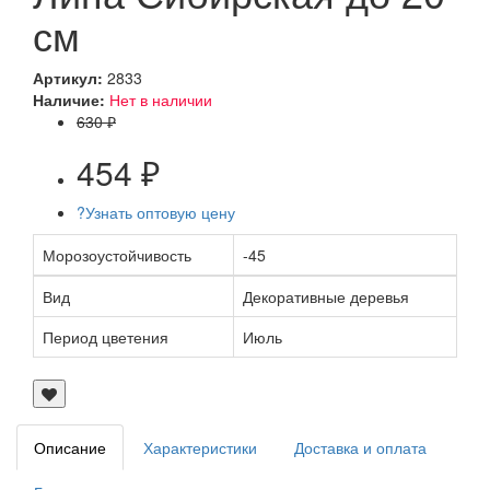
см
Артикул:
2833
Наличие:
Нет в наличии
630 ₽
454 ₽
?
Узнать оптовую цену
Морозоустойчивость
-45
Вид
Декоративные деревья
Период цветения
Июль
Описание
Характеристики
Доставка и оплата