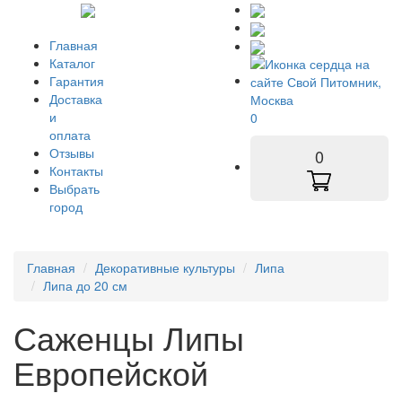
Главная
Каталог
Гарантия
Доставка
и
0
оплата
Отзывы
0
Контакты
Выбрать
город
Главная
Декоративные культуры
Липа
Липа до 20 см
Саженцы Липы
Европейской