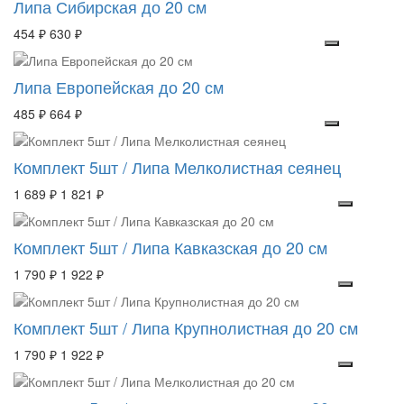
Липа Сибирская до 20 см
454 ₽
630 ₽
Липа Европейская до 20 см
485 ₽
664 ₽
Комплект 5шт / Липа Мелколистная сеянец
1 689 ₽
1 821 ₽
Комплект 5шт / Липа Кавказская до 20 см
1 790 ₽
1 922 ₽
Комплект 5шт / Липа Крупнолистная до 20 см
1 790 ₽
1 922 ₽