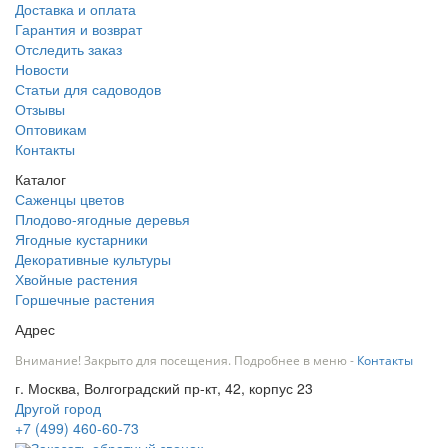
Доставка и оплата
Гарантия и возврат
Отследить заказ
Новости
Статьи для садоводов
Отзывы
Оптовикам
Контакты
Каталог
Саженцы цветов
Плодово-ягодные деревья
Ягодные кустарники
Декоративные культуры
Хвойные растения
Горшечные растения
Адрес
Внимание! Закрыто для посещения. Подробнее в меню -
Контакты
г. Москва, Волгоградский пр-кт, 42, корпус 23
Другой город
+7 (499) 460-60-73