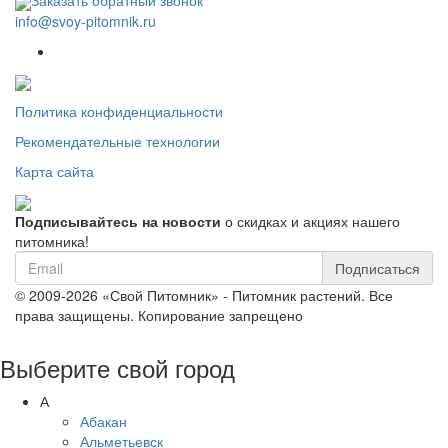
Заказать обратный звонок
info@svoy-pitomnik.ru
Политика конфиденциальности
Рекомендательные технологии
Карта сайта
Подписывайтесь на новости
о скидках и акциях нашего
питомника!
Подписаться
© 2009-2026 «Свой Питомник» - Питомник растений. Все
права защищены. Копирование запрещено
Выберите свой город
А
Абакан
Альметьевск