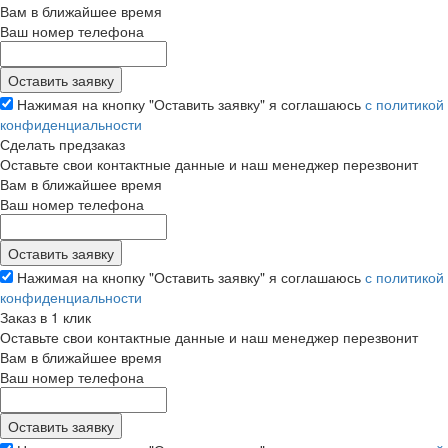
Вам в ближайшее время
Ваш номер телефона
Нажимая на кнопку "Оставить заявку" я соглашаюсь
с политикой
конфиденциальности
Сделать предзаказ
Оставьте свои контактные данные и наш менеджер перезвонит
Вам в ближайшее время
Ваш номер телефона
Нажимая на кнопку "Оставить заявку" я соглашаюсь
с политикой
конфиденциальности
Заказ в 1 клик
Оставьте свои контактные данные и наш менеджер перезвонит
Вам в ближайшее время
Ваш номер телефона