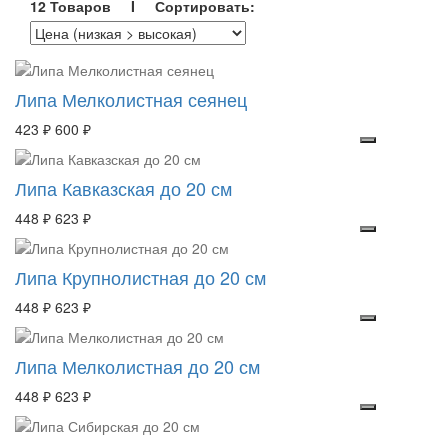
12 Товаров I Сортировать:
Липа Мелколистная сеянец
423 ₽
600 ₽
Липа Кавказская до 20 см
448 ₽
623 ₽
Липа Крупнолистная до 20 см
448 ₽
623 ₽
Липа Мелколистная до 20 см
448 ₽
623 ₽