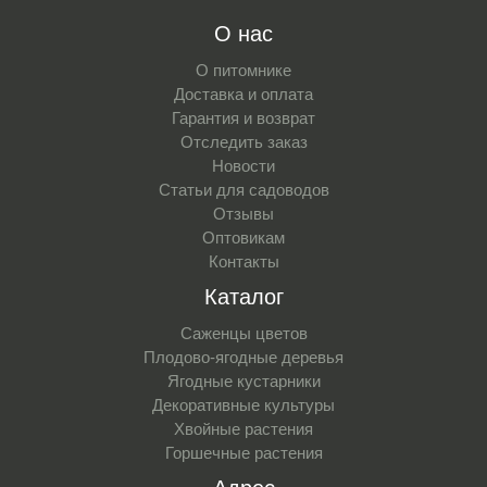
О нас
О питомнике
Доставка и оплата
Гарантия и возврат
Отследить заказ
Новости
Статьи для садоводов
Отзывы
Оптовикам
Контакты
Каталог
Саженцы цветов
Плодово-ягодные деревья
Ягодные кустарники
Декоративные культуры
Хвойные растения
Горшечные растения