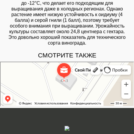
до -12°C, что делает его подходящим для
выращивания даже в холодных регионах. Однако
растение имеет низкую устойчивость к оидиуму (4
балла) и серой гнили (1 балл), поэтому требует
особого внимания при выращивании. Урожайность
культуры составляет около 24,8 центнера с гектара.
Это довольно хороший показатель для технического
сорта винограда.
СМОТРИТЕ ТАКЖЕ
Свой Питомник
Питомник растений в Москве
Садовый центр в Москве