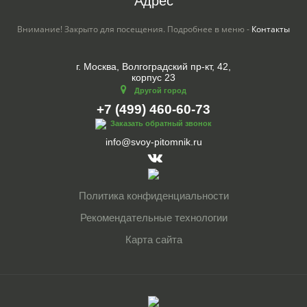
Адрес
Внимание! Закрыто для посещения. Подробнее в меню -
Контакты
г. Москва, Волгоградский пр-кт, 42,
корпус 23
Другой город
+7 (499) 460-60-73
Заказать обратный звонок
info@svoy-pitomnik.ru
Политика конфиденциальности
Рекомендательные технологии
Карта сайта