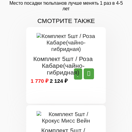
Место посадки тюльпанов лучше менять 1 раз в 4-5
лет
СМОТРИТЕ ТАКЖЕ
Комплект 5шт / Роза
Кабаре(чайно-
гибридная)
1 770 ₽
2 124 ₽
Комплект 5шт /