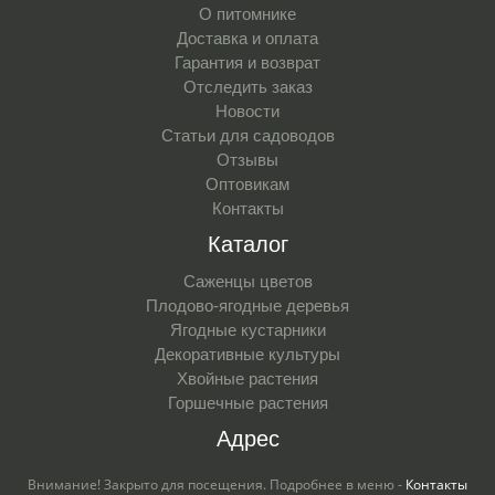
О питомнике
Доставка и оплата
Гарантия и возврат
Отследить заказ
Новости
Статьи для садоводов
Отзывы
Оптовикам
Контакты
Каталог
Саженцы цветов
Плодово-ягодные деревья
Ягодные кустарники
Декоративные культуры
Хвойные растения
Горшечные растения
Адрес
Внимание! Закрыто для посещения. Подробнее в меню -
Контакты