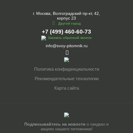
г. Москва, Волгоградский пр-кт, 42,
корпус 23
Другой город
+7 (499) 460-60-73
Заказать обратный звонок
info@svoy-pitomnik.ru
Политика конфиденциальности
Рекомендательные технологии
Карта сайта
Подписывайтесь на новости
о скидках и
акциях нашего питомника!