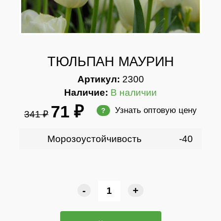
ТЮЛЬПАН МАУРИН
Артикул:
2300
Наличие:
В наличии
71 ₽
Узнать оптовую цену
?
341 ₽
Морозоустойчивость
-40
-
+