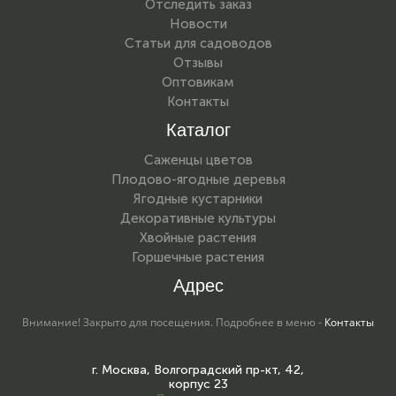
Отследить заказ
Новости
Статьи для садоводов
Отзывы
Оптовикам
Контакты
Каталог
Саженцы цветов
Плодово-ягодные деревья
Ягодные кустарники
Декоративные культуры
Хвойные растения
Горшечные растения
Адрес
Внимание! Закрыто для посещения. Подробнее в меню -
Контакты
г. Москва, Волгоградский пр-кт, 42,
корпус 23