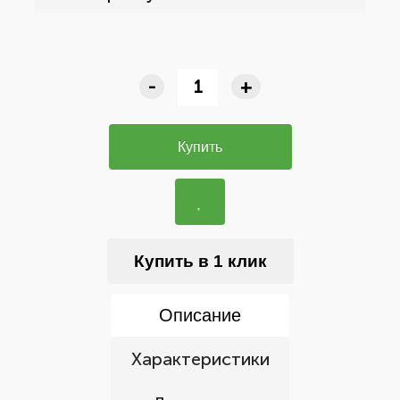
-
+
Купить
Купить в 1 клик
Описание
Характеристики