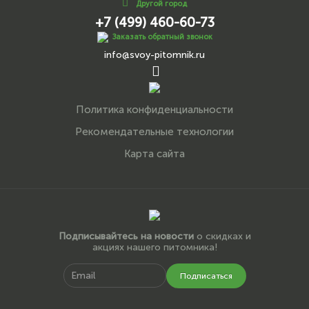
Другой город
+7 (499) 460-60-73
Заказать обратный звонок
info@svoy-pitomnik.ru
Политика конфиденциальности
Рекомендательные технологии
Карта сайта
Подписывайтесь на новости
о скидках и
акциях нашего питомника!
Подписаться