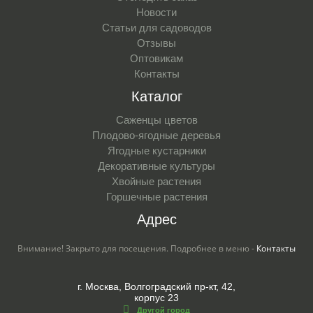
Новости
Статьи для садоводов
Отзывы
Оптовикам
Контакты
Каталог
Саженцы цветов
Плодово-ягодные деревья
Ягодные кустарники
Декоративные культуры
Хвойные растения
Горшечные растения
Адрес
Внимание! Закрыто для посещения. Подробнее в меню -
Контакты
г. Москва, Волгоградский пр-кт, 42,
корпус 23
Другой город