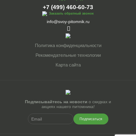
+7 (499) 460-60-73
Заказать обратный звонок
info@svoy-pitomnik.ru
Политика конфиденциальности
Рекомендательные технологии
Карта сайта
Подписывайтесь на новости
о скидках и
акциях нашего питомника!
Подписаться