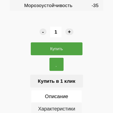
Морозоустойчивость
-35
-
+
Купить
Купить в 1 клик
Описание
Характеристики