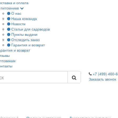
оставка и оплата
 питомнике
О нас
Наша команда
Новости
Статьи для садоводов
Пункты выдачи
Отследить заказ
Гарантия и возврат
арантия и возврат
тзывы
птовикам
онтакты
+7 (499) 460-6
Заказать звонок