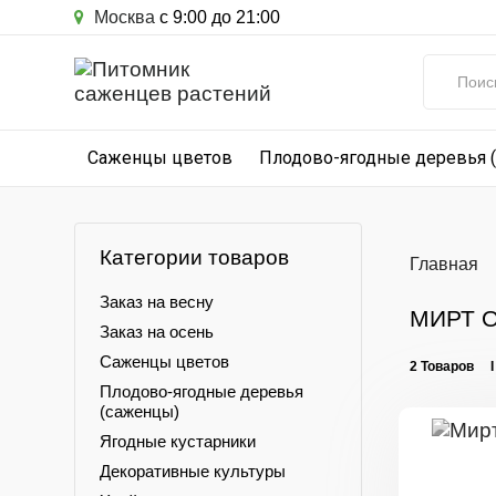
Москва
с 9:00 до 21:00
Саженцы цветов
Плодово-ягодные деревья 
Категории товаров
Главная
Заказ на весну
МИРТ 
Заказ на осень
Саженцы цветов
2 Товаров 
Плодово-ягодные деревья
(саженцы)
Ягодные кустарники
Декоративные культуры