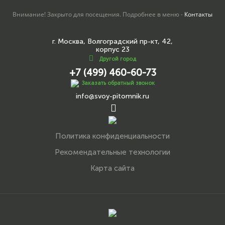
Внимание! Закрыто для посещения. Подробнее в меню -
Контакты
г. Москва, Волгоградский пр-кт, 42,
корпус 23
Другой город
+7 (499) 460-60-73
Заказать обратный звонок
info@svoy-pitomnik.ru
Политика конфиденциальности
Рекомендательные технологии
Карта сайта