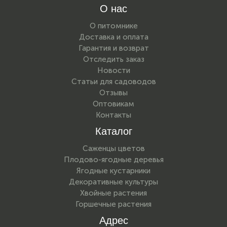
О нас
О питомнике
Доставка и оплата
Гарантия и возврат
Отследить заказ
Новости
Статьи для садоводов
Отзывы
Оптовикам
Контакты
Каталог
Саженцы цветов
Плодово-ягодные деревья
Ягодные кустарники
Декоративные культуры
Хвойные растения
Горшечные растения
Адрес