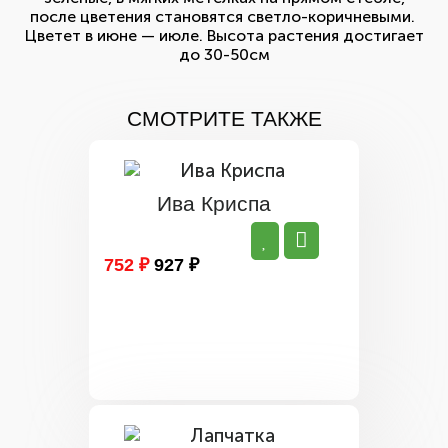
после цветения становятся светло-коричневыми.
Цветет в июне — июле. Высота растения достигает
до 30-50см
СМОТРИТЕ ТАКЖЕ
Ива Криспа
752 ₽
927 ₽