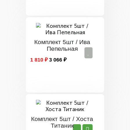
Комплект 5шт / Ива
Пепельная
1 810 ₽
3 066 ₽
Комплект 5шт / Хоста
Титаник