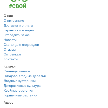
О нас
О питомнике
Доставка и оплата
Гарантия и возврат
Отследить заказ
Новости
Статьи для садоводов
Отзывы
Оптовикам
Контакты
Каталог
Саженцы цветов
Плодово-ягодные деревья
Ягодные кустарники
Декоративные культуры
Хвойные растения
Горшечные растения
Адрес