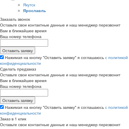
Якутск
Ярославль
Заказать звонок
Оставьте свои контактные данные и наш менеджер перезвонит
Вам в ближайшее время
Ваш номер телефона
Нажимая на кнопку "Оставить заявку" я соглашаюсь
с политикой
конфиденциальности
Сделать предзаказ
Оставьте свои контактные данные и наш менеджер перезвонит
Вам в ближайшее время
Ваш номер телефона
Нажимая на кнопку "Оставить заявку" я соглашаюсь
с политикой
конфиденциальности
Заказ в 1 клик
Оставьте свои контактные данные и наш менеджер перезвонит