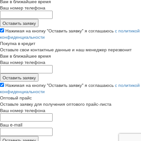
Вам в ближайшее время
Ваш номер телефона
Нажимая на кнопку "Оставить заявку" я соглашаюсь
с политикой
конфиденциальности
Покупка в кредит
Оставьте свои контактные данные и наш менеджер перезвонит
Вам в ближайшее время
Ваш номер телефона
Нажимая на кнопку "Оставить заявку" я соглашаюсь
с политикой
конфиденциальности
Оптовый прайс
Оставьте заявку для получения оптового прайс-листа
Ваш номер телефона
Ваш e-mail