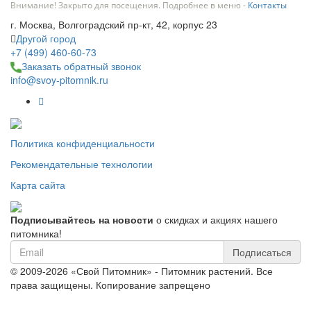
Внимание! Закрыто для посещения. Подробнее в меню -
Контакты
г. Москва, Волгоградский пр-кт, 42, корпус 23
Другой город
+7 (499) 460-60-73
Заказать обратный звонок
info@svoy-pitomnik.ru
Политика конфиденциальности
Рекомендательные технологии
Карта сайта
Подписывайтесь на новости
о скидках и акциях нашего
питомника!
Подписаться
© 2009-2026 «Свой Питомник» - Питомник растений. Все
права защищены. Копирование запрещено