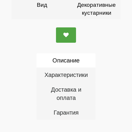
Вид
Декоративные
кустарники
Описание
Характеристики
Доставка и
оплата
Гарантия