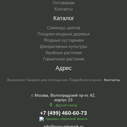
Оптовикам
Контакты
Каталог
Саженцы цветов
Плодово-ягодные деревья
Ягодные кустарники
Декоративные культуры
Хвойные растения
Горшечные растения
Адрес
Внимание! Закрыто для посещения. Подробнее в меню -
Контакты
г. Москва, Волгоградский пр-кт, 42,
корпус 23
Другой город
+7 (499) 460-60-73
Заказать обратный звонок
info@svoy-pitomnik.ru