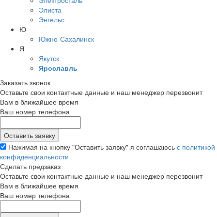
Электросталь
Элиста
Энгельс
Ю
Южно-Сахалинск
Я
Якутск
Ярославль
Заказать звонок
Оставьте свои контактные данные и наш менеджер перезвонит
Вам в ближайшее время
Ваш номер телефона
Нажимая на кнопку "Оставить заявку" я соглашаюсь
с политикой
конфиденциальности
Сделать предзаказ
Оставьте свои контактные данные и наш менеджер перезвонит
Вам в ближайшее время
Ваш номер телефона