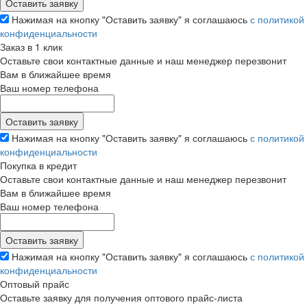
Нажимая на кнопку "Оставить заявку" я соглашаюсь
с политикой
конфиденциальности
Заказ в 1 клик
Оставьте свои контактные данные и наш менеджер перезвонит
Вам в ближайшее время
Ваш номер телефона
Нажимая на кнопку "Оставить заявку" я соглашаюсь
с политикой
конфиденциальности
Покупка в кредит
Оставьте свои контактные данные и наш менеджер перезвонит
Вам в ближайшее время
Ваш номер телефона
Нажимая на кнопку "Оставить заявку" я соглашаюсь
с политикой
конфиденциальности
Оптовый прайс
Оставьте заявку для получения оптового прайс-листа