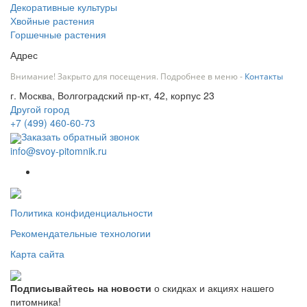
Декоративные культуры
Хвойные растения
Горшечные растения
Адрес
Внимание! Закрыто для посещения. Подробнее в меню -
Контакты
г. Москва, Волгоградский пр-кт, 42, корпус 23
Другой город
+7 (499) 460-60-73
Заказать обратный звонок
info@svoy-pitomnik.ru
Политика конфиденциальности
Рекомендательные технологии
Карта сайта
Подписывайтесь на новости
о скидках и акциях нашего
питомника!