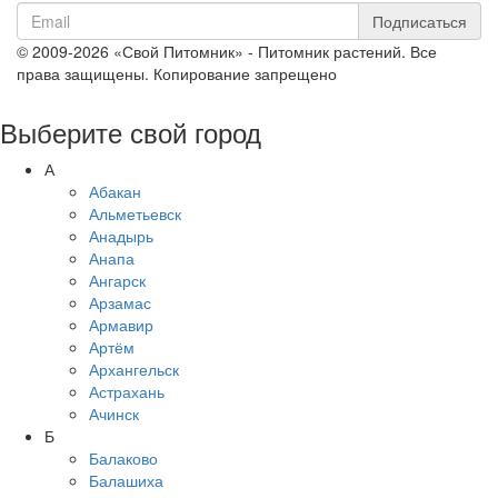
Подписаться
© 2009-2026 «Свой Питомник» - Питомник растений. Все
права защищены. Копирование запрещено
Выберите свой город
А
Абакан
Альметьевск
Анадырь
Анапа
Ангарск
Арзамас
Армавир
Артём
Архангельск
Астрахань
Ачинск
Б
Балаково
Балашиха