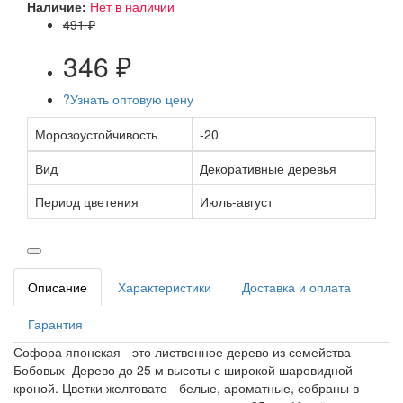
Наличие:
Нет в наличии
491 ₽
346 ₽
?
Узнать оптовую цену
Морозоустойчивость
-20
Вид
Декоративные деревья
Период цветения
Июль-август
Описание
Характеристики
Доставка и оплата
Гарантия
Софора японская - это лиственное дерево из семейства
Бобовых Дерево до 25 м высоты с широкой шаровидной
кроной. Цветки желтовато - белые, ароматные, собраны в