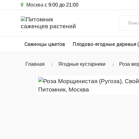
Москва
с 9:00 до 21:00
Саженцы цветов
Плодово-ягодные деревья 
Главная
Ягодные кустарники
Роза мо