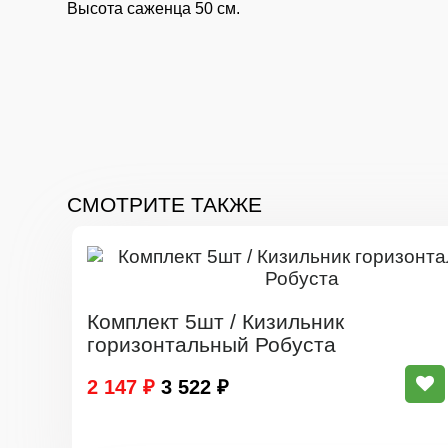
Высота саженца 50 см.
СМОТРИТЕ ТАКЖЕ
Комплект 5шт / Кизильник
горизонтальный Робуста
2 147 ₽
3 522 ₽