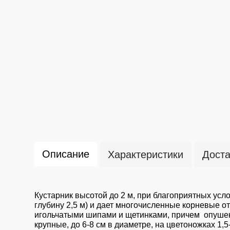
Описание
Характеристики
Доста
Кустарник высотой до 2 м, при благоприятных усл
глубину 2,5 м) и дает многочисленные корневые 
игольчатыми шипами и щетинками, причем опушен
крупные, до 6-8 см в диаметре, на цветоножках 1