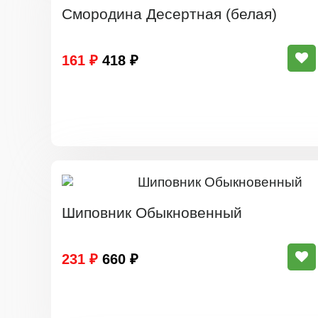
Смородина Десертная (белая)
161 ₽
418 ₽
Шиповник Обыкновенный
231 ₽
660 ₽