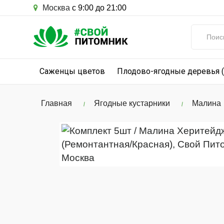
Москва
с 9:00 до 21:00
Саженцы цветов
Плодово-ягодные деревья 
Главная
Ягодные кустарники
Малина