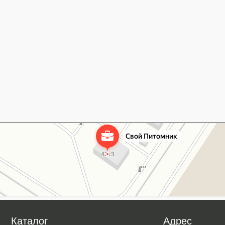
Каталог
Адрес