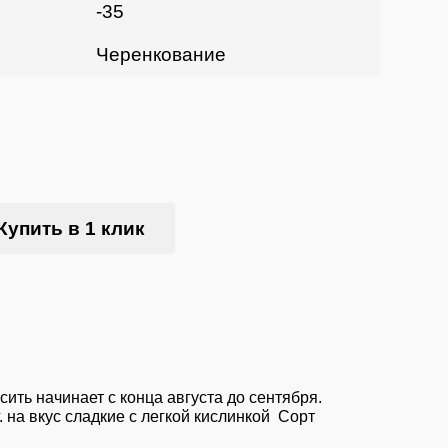
-35
Черенкование
Купить в 1 клик
сить начинает с конца августа до сентября.
. на вкус сладкие с легкой кислинкой Сорт