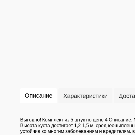
Описание
Характеристики
Доста
Выгодно! Комплект из 5 штук по цене 4 Описание:
Высота куста достигает 1,2-1,5 м. среднеошипленн
устойчив ко многим заболеваниям и вредителям. в