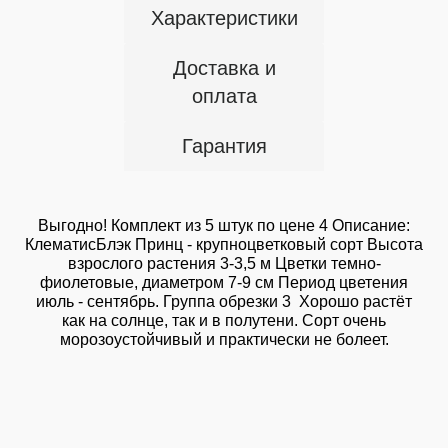
Характеристики
Доставка и
оплата
Гарантия
Выгодно! Комплект из 5 штук по цене 4 Описание:
КлематисБлэк Принц - крупноцветковый сорт Высота
взрослого растения 3-3,5 м Цветки темно-
фиолетовые, диаметром 7-9 см Период цветения
июль - сентябрь. Группа обрезки 3 Хорошо растёт
как на солнце, так и в полутени. Сорт очень
морозоустойчивый и практически не болеет.