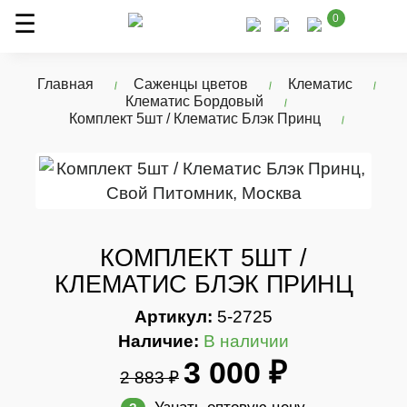
0
Главная
Саженцы цветов
Клематис
Клематис Бордовый
Комплект 5шт / Клематис Блэк Принц
КОМПЛЕКТ 5ШТ /
КЛЕМАТИС БЛЭК ПРИНЦ
Артикул:
5-2725
Наличие:
В наличии
3 000 ₽
2 883 ₽