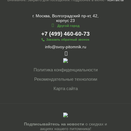
г. Москва, Волгоградский пр-кт, 42,
корпус 23
Другой город
+7 (499) 460-60-73
Заказать обратный звонок
info@svoy-pitomnik.ru
Политика конфиденциальности
Рекомендательные технологии
Карта сайта
Подписывайтесь на новости
о скидках и
акциях нашего питомника!