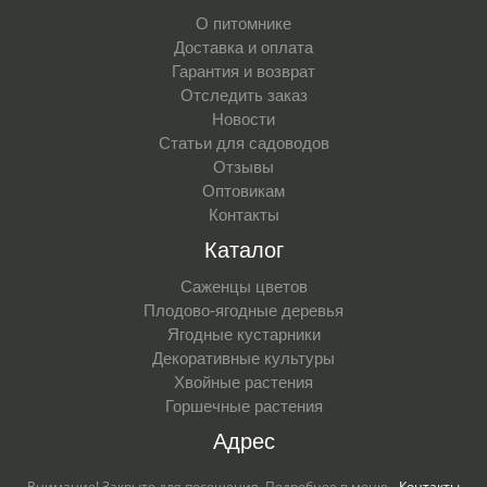
О питомнике
Доставка и оплата
Гарантия и возврат
Отследить заказ
Новости
Статьи для садоводов
Отзывы
Оптовикам
Контакты
Каталог
Саженцы цветов
Плодово-ягодные деревья
Ягодные кустарники
Декоративные культуры
Хвойные растения
Горшечные растения
Адрес
Внимание! Закрыто для посещения. Подробнее в меню -
Контакты