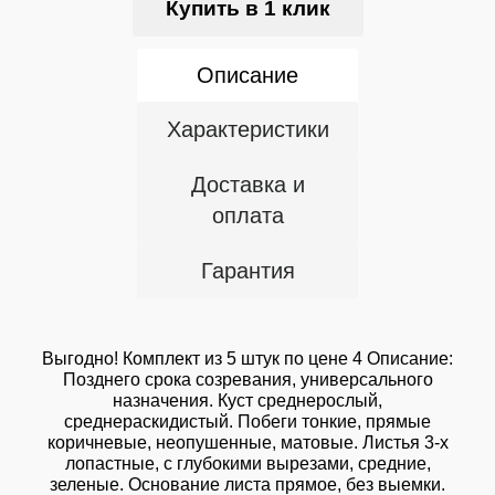
Купить в 1 клик
Описание
Характеристики
Доставка и
оплата
Гарантия
Выгодно! Комплект из 5 штук по цене 4 Описание:
Позднего срока созревания, универсального
назначения. Куст среднерослый,
среднераскидистый. Побеги тонкие, прямые
коричневые, неопушенные, матовые. Листья 3-х
лопастные, с глубокими вырезами, средние,
зеленые. Основание листа прямое, без выемки.