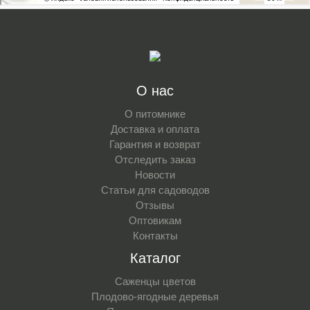
О нас
О питомнике
Доставка и оплата
Гарантия и возврат
Отследить заказ
Новости
Статьи для садоводов
Отзывы
Оптовикам
Контакты
Каталог
Саженцы цветов
Плодово-ягодные деревья