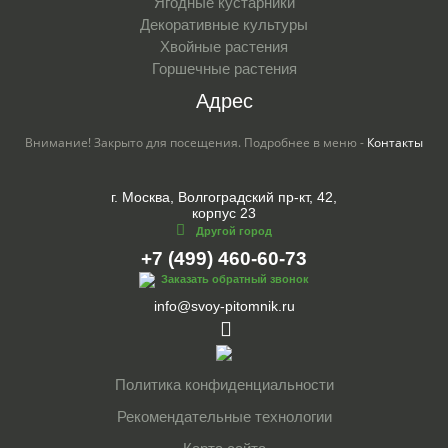
Ягодные кустарники
Декоративные культуры
Хвойные растения
Горшечные растения
Адрес
Внимание! Закрыто для посещения. Подробнее в меню -
Контакты
г. Москва, Волгоградский пр-кт, 42,
корпус 23
Другой город
+7 (499) 460-60-73
Заказать обратный звонок
info@svoy-pitomnik.ru
Политика конфиденциальности
Рекомендательные технологии