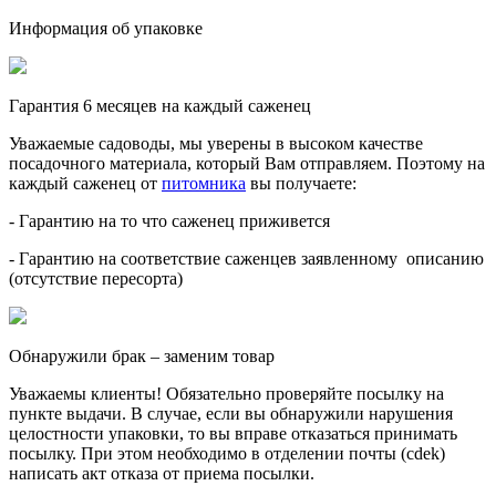
Информация об упаковке
Гарантия 6 месяцев на каждый саженец
Уважаемые садоводы, мы уверены в высоком качестве
посадочного материала, который Вам отправляем. Поэтому на
каждый саженец от
питомника
вы получаете:
- Гарантию на то что саженец приживется
- Гарантию на соответствие саженцев заявленному описанию
(отсутствие пересорта)
Обнаружили брак – заменим товар
Уважаемы клиенты! Обязательно проверяйте посылку на
пункте выдачи. В случае, если вы обнаружили нарушения
целостности упаковки, то вы вправе отказаться принимать
посылку. При этом необходимо в отделении почты (cdek)
написать акт отказа от приема посылки.