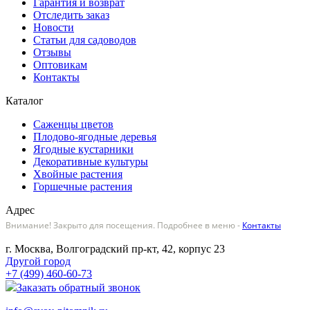
Гарантия и возврат
Отследить заказ
Новости
Статьи для садоводов
Отзывы
Оптовикам
Контакты
Каталог
Саженцы цветов
Плодово-ягодные деревья
Ягодные кустарники
Декоративные культуры
Хвойные растения
Горшечные растения
Адрес
Внимание! Закрыто для посещения. Подробнее в меню -
Контакты
г. Москва, Волгоградский пр-кт, 42, корпус 23
Другой город
+7 (499) 460-60-73
Заказать обратный звонок