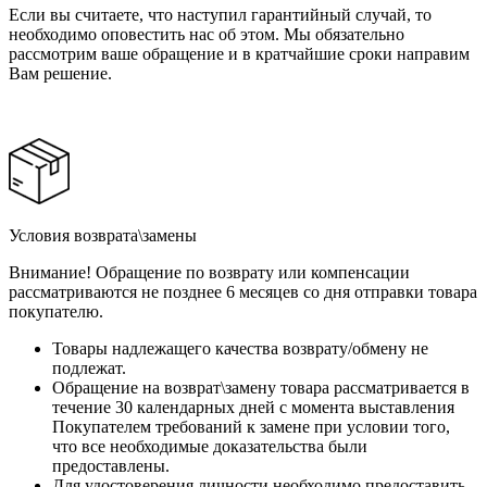
Если вы считаете, что наступил гарантийный случай, то
необходимо оповестить нас об этом. Мы обязательно
рассмотрим ваше обращение и в кратчайшие сроки направим
Вам решение.
Условия возврата\замены
Внимание! Обращение по возврату или компенсации
рассматриваются не позднее 6 месяцев со дня отправки товара
покупателю.
Товары надлежащего качества возврату/обмену не
подлежат.
Обращение на возврат\замену товара рассматривается в
течение 30 календарных дней с момента выставления
Покупателем требований к замене при условии того,
что все необходимые доказательства были
предоставлены.
Для удостоверения личности необходимо предоставить