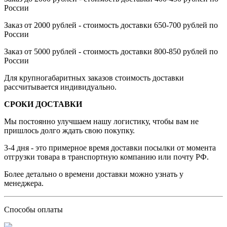
России
Заказ от 2000 рублей - стоимость доставки 650-700 рублей по
России
Заказ от 5000 рублей - стоимость доставки 800-850 рублей по
России
Для крупногабаритных заказов стоимость доставки
рассчитывается индивидуально.
СРОКИ ДОСТАВКИ
Мы постоянно улучшаем нашу логистику, чтобы вам не
пришлось долго ждать свою покупку.
3-4 дня - это примерное время доставки посылки от момента
отгрузки товара в транспортную компанию или почту РФ.
Более детально о времени доставки можно узнать у
менеджера.
Способы оплаты