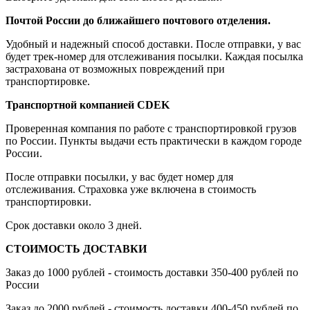
Почтой России до ближайшего почтового отделения.
Удобный и надежный способ доставки. После отправки, у вас
будет трек-номер для отслеживания посылки. Каждая посылка
застрахована от возможных повреждений при
транспортировке.
Транспортной компанией CDEK
Проверенная компания по работе с транспортировкой грузов
по России. Пункты выдачи есть практически в каждом городе
России.
После отправки посылки, у вас будет номер для
отслеживания. Страховка уже включена в стоимость
транспортировки.
Срок доставки около 3 дней.
СТОИМОСТЬ ДОСТАВКИ
Заказ до 1000 рублей - стоимость доставки 350-400 рублей по
России
Заказ до 2000 рублей - стоимость доставки 400-450 рублей по