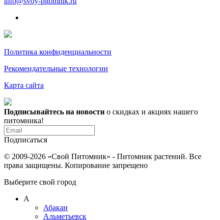
info@svoy-pitomnik.ru
Политика конфиденциальности
Рекомендательные технологии
Карта сайта
Подписывайтесь на новости
о скидках и акциях нашего
питомника!
Подписаться
© 2009-2026 «Свой Питомник» - Питомник растений. Все
права защищены. Копирование запрещено
Выберите свой город
А
Абакан
Альметьевск