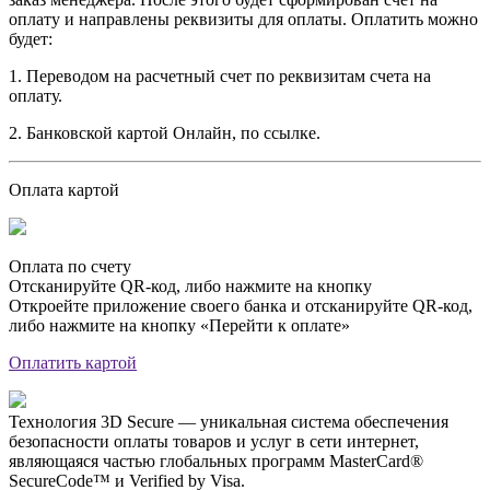
оплату и направлены реквизиты для оплаты. Оплатить можно
будет:
1. Переводом на расчетный счет по реквизитам счета на
оплату.
2. Банковской картой Онлайн, по ссылке.
Оплата картой
Оплата по счету
Отсканируйте QR-код, либо нажмите на кнопку
Откроейте приложение своего банка и отсканируйте QR-код,
либо нажмите на кнопку «Перейти к оплате»
Оплатить картой
Технология 3D Secure — уникальная система обеспечения
безопасности оплаты товаров и услуг в сети интернет,
являющаяся частью глобальных программ MasterCard®
SecureCode™ и Verified by Visa.