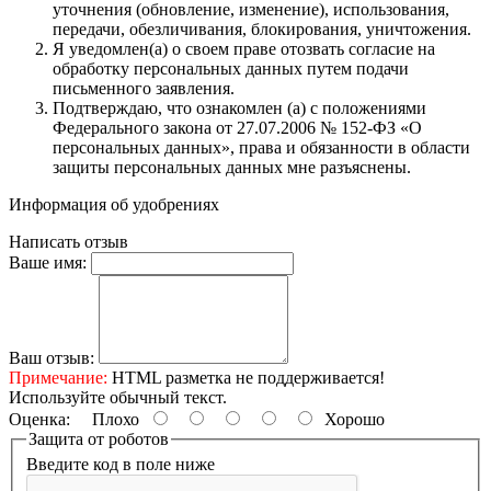
уточнения (обновление, изменение), использования,
передачи, обезличивания, блокирования, уничтожения.
Я уведомлен(а) о своем праве отозвать согласие на
обработку персональных данных путем подачи
письменного заявления.
Подтверждаю, что ознакомлен (а) с положениями
Федерального закона от 27.07.2006 № 152-ФЗ «О
персональных данных», права и обязанности в области
защиты персональных данных мне разъяснены.
Информация об удобрениях
Написать отзыв
Ваше имя:
Ваш отзыв:
Примечание:
HTML разметка не поддерживается!
Используйте обычный текст.
Оценка:
Плохо
Хорошо
Защита от роботов
Введите код в поле ниже