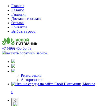
Главная
Каталог
Гарантия
Доставка и оплата
Отзывы
Контакты
Выбрать город
+7 (499) 460-60-73
заказать обратный звонок
Регистрация
Авторизация
0
0