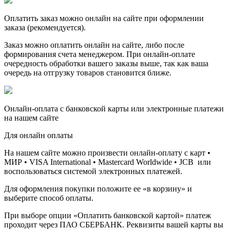
Оплатить заказ можно онлайн на сайте при оформлении
заказа (рекомендуется).
Заказ можно оплатить онлайн на сайте, либо после
формирования счета менеджером. При онлайн-оплате
очередность обработки вашего заказы выше, так как ваша
очередь на отгрузку товаров становится ближе.
Онлайн-оплата с банковской карты или электронные платежи
на нашем сайте
Для онлайн оплаты
На нашем сайте можно произвести онлайн-оплату с карт •
МИР • VISA International • Mastercard Worldwide • JCB или
воспользоваться системой электронных платежей.
Для оформления покупки положите ее «в корзину» и
выберите способ оплаты.
При выборе опции «Оплатить банковской картой» платеж
проходит через ПАО СБЕРБАНК. Реквизиты вашей карты вы