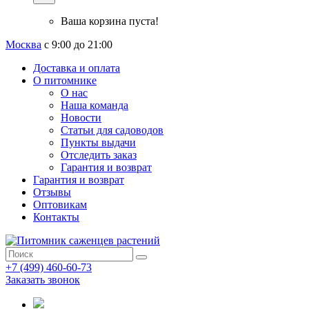
Ваша корзина пуста!
Москва
с 9:00 до 21:00
Доставка и оплата
О питомнике
О нас
Наша команда
Новости
Статьи для садоводов
Пункты выдачи
Отследить заказ
Гарантия и возврат
Гарантия и возврат
Отзывы
Оптовикам
Контакты
+7 (499) 460-60-73
Заказать звонок