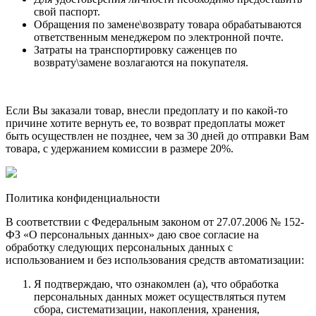
свой паспорт.
Обращения по замене\возврату товара обрабатываются
ответственным менеджером по электронной почте.
Затраты на транспортировку саженцев по
возврату\замене возлагаются на покупателя.
Если Вы заказали товар, внесли предоплату и по какой-то
причине хотите вернуть ее, то возврат предоплаты может
быть осуществлен не позднее, чем за 30 дней до отправки Вам
товара, с удержанием комиссии в размере 20%.
Политика конфиденциальности
В соответствии с Федеральным законом от 27.07.2006 № 152-
ФЗ «О персональных данных» даю свое согласие на
обработку следующих персональных данных с
использованием и без использования средств автоматизации:
Я подтверждаю, что ознакомлен (а), что обработка
персональных данных может осуществляться путем
сбора, систематизации, накопления, хранения,