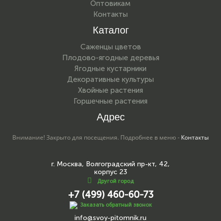
Оптовикам
Контакты
Каталог
Саженцы цветов
Плодово-ягодные деревья
Ягодные кустарники
Декоративные культуры
Хвойные растения
Горшечные растения
Адрес
Внимание! Закрыто для посещения. Подробнее в меню -
Контакты
г. Москва, Волгоградский пр-кт, 42,
корпус 23
Другой город
+7 (499) 460-60-73
Заказать обратный звонок
info@svoy-pitomnik.ru