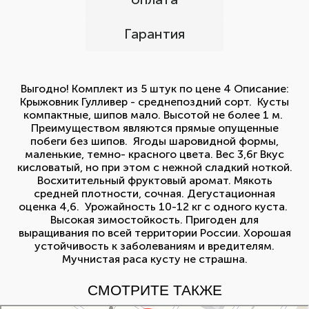
Гарантия
Выгодно! Комплект из 5 штук по цене 4 Описание:
Крыжовник Гулливер - среднепоздний сорт. Кусты
компактные, шипов мало. Высотой не более 1 м.
Преимуществом являются прямые опущенные
побеги без шипов. Ягоды шаровидной формы,
маленькие, темно- красного цвета. Вес 3,6г Вкус
кисловатый, но при этом с нежной сладкий ноткой.
Восхитительный фруктовый аромат. Мякоть
средней плотности, сочная. Дегустационная
оценка 4,6. Урожайность 10-12 кг с одного куста.
Высокая зимостойкость. Пригоден для
выращивания по всей территории России. Хорошая
устойчивость к заболеваниям и вредителям.
Мучнистая раса кусту не страшна.
СМОТРИТЕ ТАКЖЕ