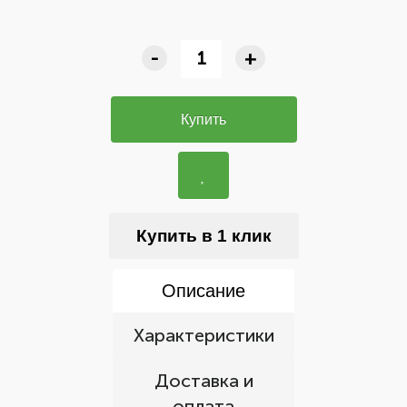
-
+
Купить
Купить в 1 клик
Описание
Характеристики
Доставка и
оплата