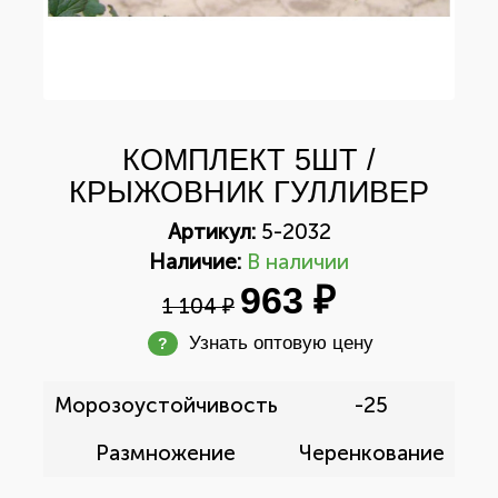
КОМПЛЕКТ 5ШТ /
КРЫЖОВНИК ГУЛЛИВЕР
Артикул:
5-2032
Наличие:
В наличии
963 ₽
1 104 ₽
Узнать оптовую цену
?
Морозоустойчивость
-25
Размножение
Черенкование