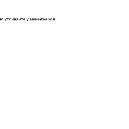
ю уточняйте у менеджеров.