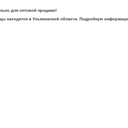
олько для оптовой продажи!
цы находятся в Ульяновской области. Подробную информаци