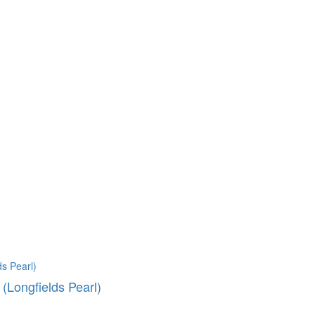
Longfields Pearl)