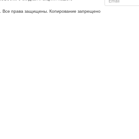
й. Все права защищены. Копирование запрещено