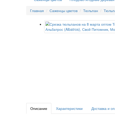
Главная
Саженцы цветов
Тюльпан
Тюльп
Описание
Характеристики
Доставка и о