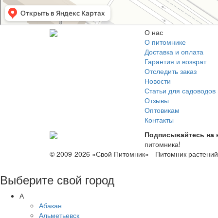
О нас
О питомнике
Доставка и оплата
Гарантия и возврат
Отследить заказ
Новости
Статьи для садоводов
Отзывы
Оптовикам
Контакты
Подписывайтесь на 
питомника!
© 2009-2026 «Свой Питомник» - Питомник растени
Выберите свой город
А
Абакан
Альметьевск