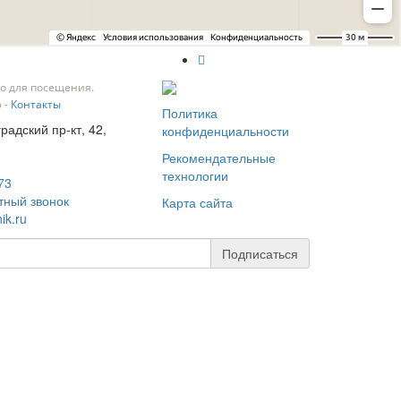
о для посещения.
 -
Контакты
Политика
градский пр-кт, 42,
конфиденциальности
Рекомендательные
технологии
73
тный звонок
Карта сайта
ik.ru
Подписаться