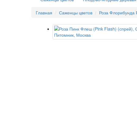
Главная
Саженцы цветов
Роза Флорибунда 