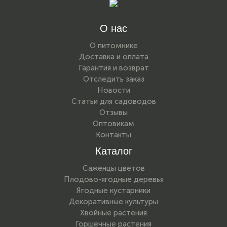
О нас
О питомнике
Доставка и оплата
Гарантия и возврат
Отследить заказ
Новости
Статьи для садоводов
Отзывы
Оптовикам
Контакты
Каталог
Саженцы цветов
Плодово-ягодные деревья
Ягодные кустарники
Декоративные культуры
Хвойные растения
Горшечные растения