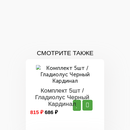
СМОТРИТЕ ТАКЖЕ
Комплект 5шт /
Гладиолус Черный
Кардинал
815 ₽
686 ₽