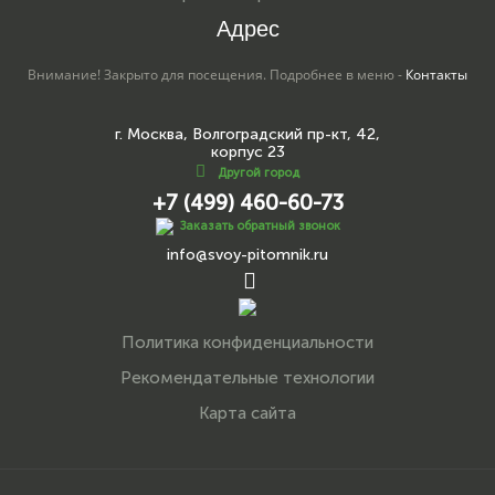
Адрес
Внимание! Закрыто для посещения. Подробнее в меню -
Контакты
г. Москва, Волгоградский пр-кт, 42,
корпус 23
Другой город
+7 (499) 460-60-73
Заказать обратный звонок
info@svoy-pitomnik.ru
Политика конфиденциальности
Рекомендательные технологии
Карта сайта