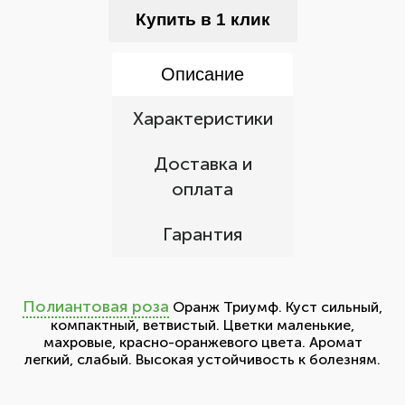
Купить в 1 клик
Описание
Характеристики
Доставка и
оплата
Гарантия
Полиантовая роза
Оранж Триумф. Куст сильный,
компактный, ветвистый. Цветки маленькие,
махровые, красно-оранжевого цвета. Аромат
легкий, слабый. Высокая устойчивость к болезням.