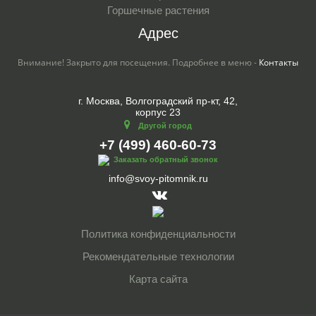
Горшечные растения
Адрес
Внимание! Закрыто для посещения. Подробнее в меню -
Контакты
г. Москва, Волгоградский пр-кт, 42,
корпус 23
Другой город
+7 (499) 460-60-73
Заказать обратный звонок
info@svoy-pitomnik.ru
Политика конфиденциальности
Рекомендательные технологии
Карта сайта