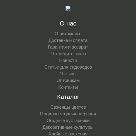
О нас
О питомнике
Доставка и оплата
Гарантия и возврат
Отследить заказ
Новости
Статьи для садоводов
Отзывы
Оптовикам
Контакты
Каталог
Саженцы цветов
Плодово-ягодные деревья
Ягодные кустарники
Декоративные культуры
Хвойные растения