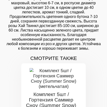
махровый, высотою 6-7 см, в роспуске диаметр
цветка достигает 10 см, в одном цветке до 40
лепестков, аромат тонкий, сладкий.
Продолжительность цветения одного бутона 7-10
дней, сохраняя первозданную свежесть. Высота
розы Хай Твинкл достигает 85-100 см, шириною до
60 см. Листва насыщенно зеленого цвета, придает
особенную изысканность. Благодаря
необыкновенной расцветке делает ее центром
любой композиции из роз и других цветов. Устойчива
к болезням и хорошо переживает зимы.
СМОТРИТЕ ТАКЖЕ
Комплект 5шт /
Гортензия Саммер
Сноу (Summer Snow)