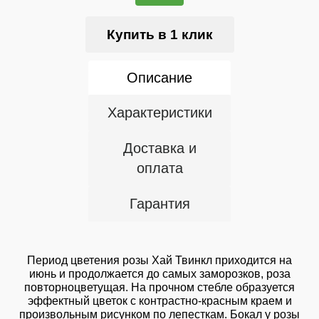
Купить в 1 клик
Описание
Характеристики
Доставка и
оплата
Гарантия
Период цветения розы Хай Твинкл приходится на
июнь и продолжается до самых заморозков, роза
повторноцветущая. На прочном стебле образуется
эффектный цветок с контрастно-красным краем и
произвольным рисунком по лепесткам. Бокал у розы