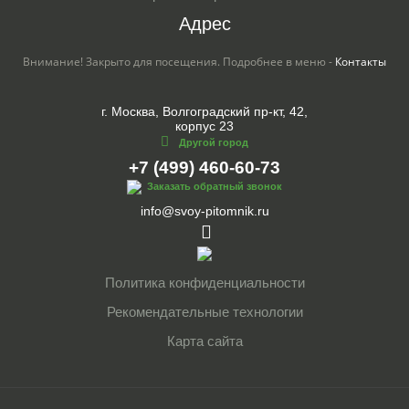
Адрес
Внимание! Закрыто для посещения. Подробнее в меню -
Контакты
г. Москва, Волгоградский пр-кт, 42,
корпус 23
Другой город
+7 (499) 460-60-73
Заказать обратный звонок
info@svoy-pitomnik.ru
Политика конфиденциальности
Рекомендательные технологии
Карта сайта