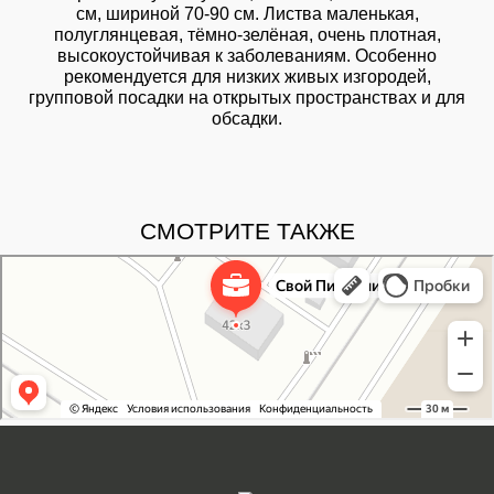
см, шириной 70-90 см. Листва маленькая,
полуглянцевая, тёмно-зелёная, очень плотная,
высокоустойчивая к заболеваниям. Особенно
рекомендуется для низких живых изгородей,
групповой посадки на открытых пространствах и для
обсадки.
СМОТРИТЕ ТАКЖЕ
Свой Питомник
Питомник растений в Москве
Садовый центр в Москве