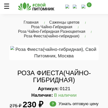
0
Главная
Саженцы цветов
Роза Чайно-Гибридная
Роза Чайно-Гибридная Разноцветная
Роза Фиеста(чайно-гибридная)
РОЗА ФИЕСТА(ЧАЙНО-
ГИБРИДНАЯ)
Артикул:
0121
Наличие:
В наличии
230 ₽
Узнать оптовую цену
?
275 ₽