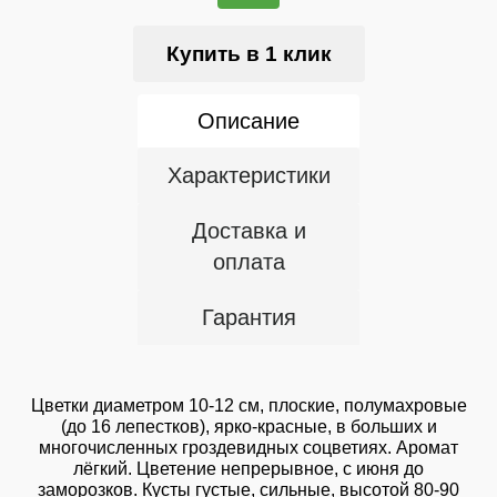
Купить в 1 клик
Описание
Характеристики
Доставка и
оплата
Гарантия
Цветки диаметром 10-12 см, плоские, полумахровые
(до 16 лепестков), ярко-красные, в больших и
многочисленных гроздевидных соцветиях. Аромат
лёгкий. Цветение непрерывное, с июня до
заморозков. Кусты густые, сильные, высотой 80-90