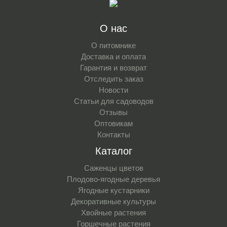
О нас
О питомнике
Доставка и оплата
Гарантия и возврат
Отследить заказ
Новости
Статьи для садоводов
Отзывы
Оптовикам
Контакты
Каталог
Саженцы цветов
Плодово-ягодные деревья
Ягодные кустарники
Декоративные культуры
Хвойные растения
Горшечные растения