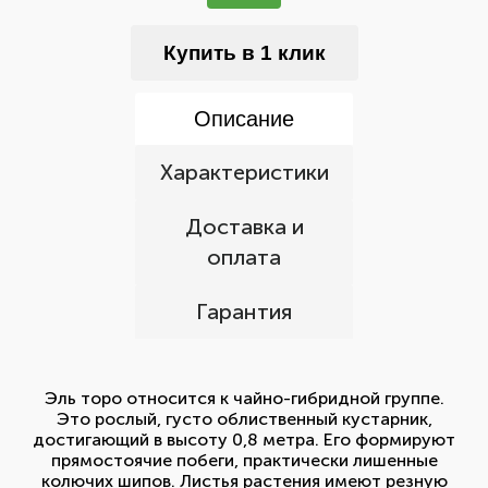
Купить в 1 клик
Описание
Характеристики
Доставка и
оплата
Гарантия
Эль торо относится к чайно-гибридной группе.
Это рослый, густо облиственный кустарник,
достигающий в высоту 0,8 метра. Его формируют
прямостоячие побеги, практически лишенные
колючих шипов. Листья растения имеют резную