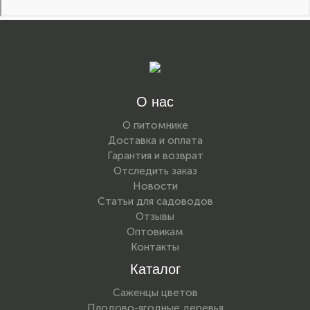
О нас
О питомнике
Доставка и оплата
Гарантия и возврат
Отследить заказ
Новости
Статьи для садоводов
Отзывы
Оптовикам
Контакты
Каталог
Саженцы цветов
Плодово-ягодные деревья