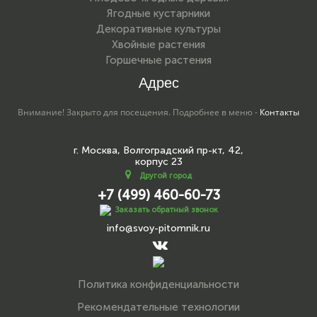
Ягодные кустарники
Декоративные культуры
Хвойные растения
Горшечные растения
Адрес
Внимание! Закрыто для посещения. Подробнее в меню -
Контакты
г. Москва, Волгоградский пр-кт, 42,
корпус 23
Другой город
+7 (499) 460-60-73
Заказать обратный звонок
info@svoy-pitomnik.ru
Политика конфиденциальности
Рекомендательные технологии