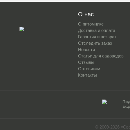
О нас
О питомнике
Доставка и оплата
Гарантия и возврат
Отследить заказ
Новости
Статьи для садоводов
Отзывы
Оптовикам
Контакты
Под
акц
© 2009-2026 «Св