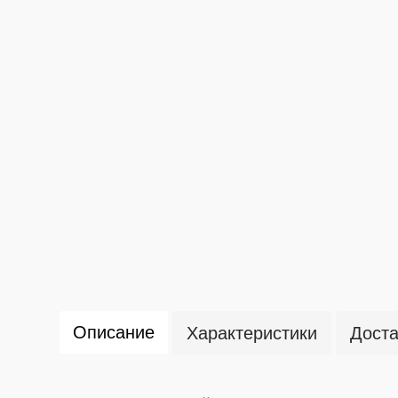
Описание
Характеристики
Доста