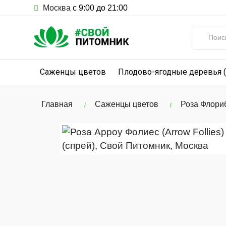
Москва
с 9:00 до 21:00
Саженцы цветов
Плодово-ягодные деревья 
Главная
Саженцы цветов
Роза Флори