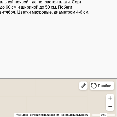
льной почвой, где нет застоя влаги. Сорт
до 60 см и шириной до 50 см. Побеги
нтября. Цветки махровые, диаметром 4-6 см,