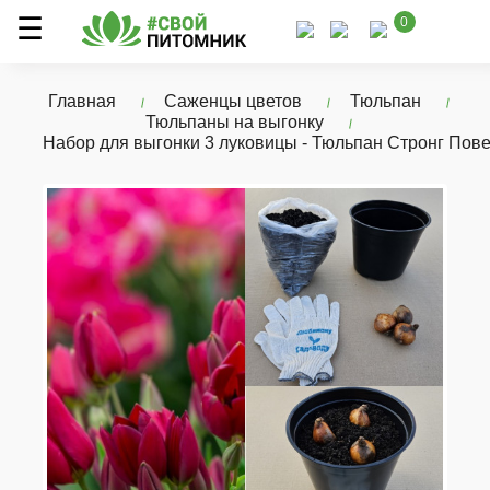
0
Главная
Саженцы цветов
Тюльпан
Тюльпаны на выгонку
Набор для выгонки 3 луковицы - Тюльпан Стронг Пов