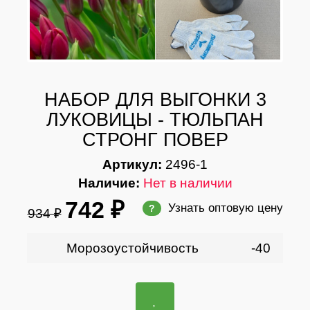
НАБОР ДЛЯ ВЫГОНКИ 3
ЛУКОВИЦЫ - ТЮЛЬПАН
СТРОНГ ПОВЕР
Артикул:
2496-1
Наличие:
Нет в наличии
742 ₽
Узнать оптовую цену
?
934 ₽
Морозоустойчивость
-40