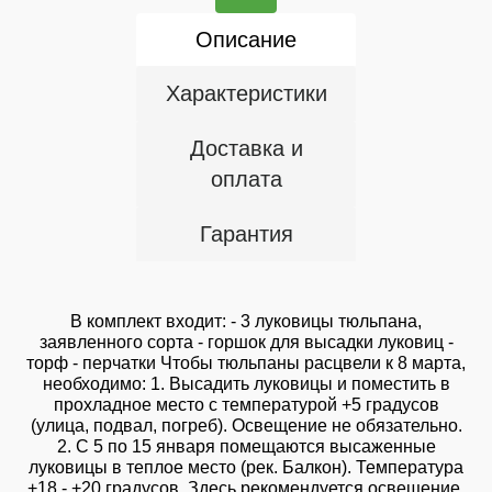
Описание
Характеристики
Доставка и
оплата
Гарантия
В комплект входит: - 3 луковицы тюльпана,
заявленного сорта - горшок для высадки луковиц -
торф - перчатки Чтобы тюльпаны расцвели к 8 марта,
необходимо: 1. Высадить луковицы и поместить в
прохладное место с температурой +5 градусов
(улица, подвал, погреб). Освещение не обязательно.
2. С 5 по 15 января помещаются высаженные
луковицы в теплое место (рек. Балкон). Температура
+18 - +20 градусов. Здесь рекомендуется освещение.