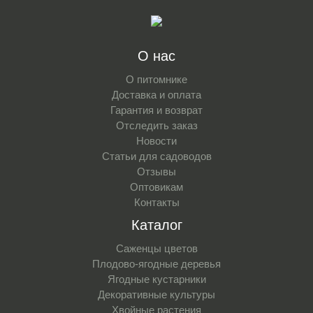
О нас
О питомнике
Доставка и оплата
Гарантия и возврат
Отследить заказ
Новости
Статьи для садоводов
Отзывы
Оптовикам
Контакты
Каталог
Саженцы цветов
Плодово-ягодные деревья
Ягодные кустарники
Декоративные культуры
Хвойные растения