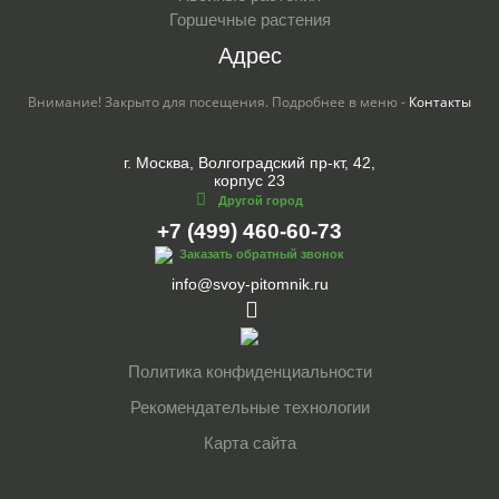
Горшечные растения
Адрес
Внимание! Закрыто для посещения. Подробнее в меню -
Контакты
г. Москва, Волгоградский пр-кт, 42,
корпус 23
Другой город
+7 (499) 460-60-73
Заказать обратный звонок
info@svoy-pitomnik.ru
Политика конфиденциальности
Рекомендательные технологии
Карта сайта