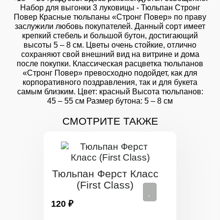
Набор для выгонки 3 луковицы - Тюльпан Стронг
Повер Красные тюльпаны «Стронг Повер» по праву
заслужили любовь покупателей. Данный сорт имеет
крепкий стебель и большой бутон, достигающий
высоты 5 – 8 см. Цветы очень стойкие, отлично
сохраняют свой внешний вид на витрине и дома
после покупки. Классическая расцветка тюльпанов
«Стронг Повер» превосходно подойдет, как для
корпоративного поздравления, так и для букета
самым близким. Цвет: красный Высота тюльпанов:
45 – 55 см Размер бутона: 5 – 8 см
СМОТРИТЕ ТАКЖЕ
Тюльпан Ферст Класс
(First Class)
120 ₽