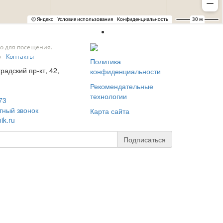
о для посещения.
 -
Контакты
Политика
градский пр-кт, 42,
конфиденциальности
Рекомендательные
технологии
73
тный звонок
Карта сайта
ik.ru
Подписаться