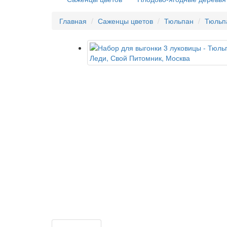
Главная
Саженцы цветов
Тюльпан
Тюльп