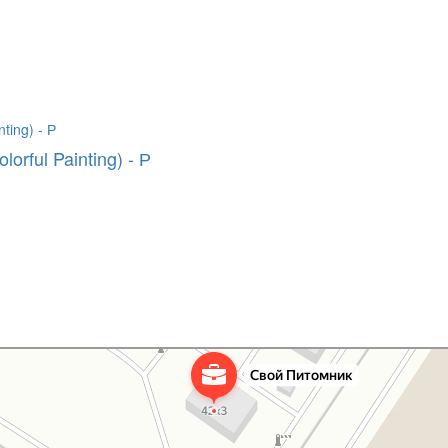
rful Painting) - Р