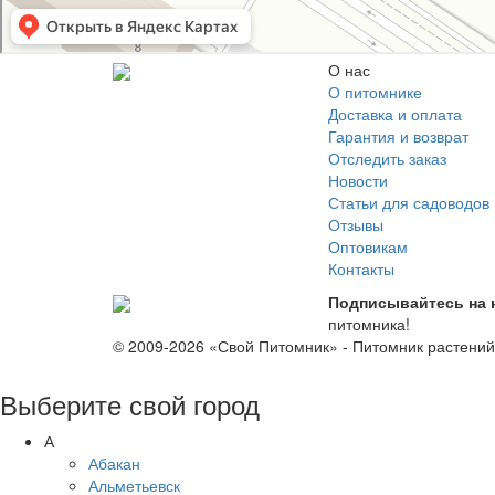
О нас
О питомнике
Доставка и оплата
Гарантия и возврат
Отследить заказ
Новости
Статьи для садоводов
Отзывы
Оптовикам
Контакты
Подписывайтесь на 
питомника!
© 2009-2026 «Свой Питомник» - Питомник растени
Выберите свой город
А
Абакан
Альметьевск