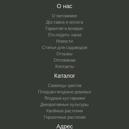
О нас
О питомнике
Доставка и оплата
Гарантия и возврат
Отследить заказ
Новости
Статьи для садоводов
Отзывы
Оптовикам
Контакты
Каталог
Саженцы цветов
Плодово-ягодные деревья
Ягодные кустарники
Декоративные культуры
Хвойные растения
Горшечные растения
Адрес