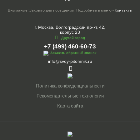
Внимание! Закрыто для посещения. Подробнее в меню -
Контакты
г. Москва, Волгоградский пр-кт, 42,
корпус 23
Другой город
+7 (499) 460-60-73
Заказать обратный звонок
info@svoy-pitomnik.ru
Политика конфиденциальности
Рекомендательные технологии
Карта сайта