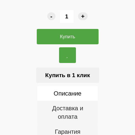
-
+
Купить
Купить в 1 клик
Описание
Доставка и
оплата
Гарантия