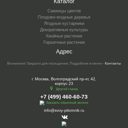
Каталог
Саженцы цветов
Плодово-ягодные деревья
Ягодные кустарники
Декоративные культуры
Хвойные растения
Горшечные растения
Адрес
Внимание! Закрыто для посещения. Подробнее в меню -
Контакты
г. Москва, Волгоградский пр-кт, 42,
корпус 23
Другой город
+7 (499) 460-60-73
Заказать обратный звонок
info@svoy-pitomnik.ru