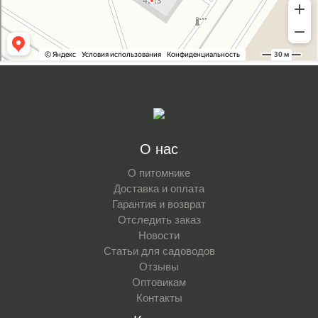
О нас
О питомнике
Доставка и оплата
Гарантия и возврат
Отследить заказ
Новости
Статьи для садоводов
Отзывы
Оптовикам
Контакты