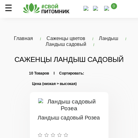
0
Главная
Саженцы цветов
Ландыш
Ландыш садовый
САЖЕНЦЫ ЛАНДЫШ САДОВЫЙ
10 Товаров I Сортировать:
Ландыш садовый Розеа