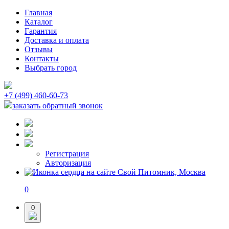
Главная
Каталог
Гарантия
Доставка и оплата
Отзывы
Контакты
Выбрать город
+7 (499) 460-60-73
заказать обратный звонок
Регистрация
Авторизация
0
0