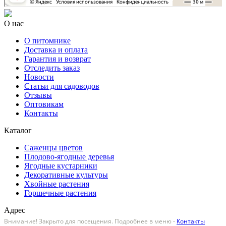
О нас
О питомнике
Доставка и оплата
Гарантия и возврат
Отследить заказ
Новости
Статьи для садоводов
Отзывы
Оптовикам
Контакты
Каталог
Саженцы цветов
Плодово-ягодные деревья
Ягодные кустарники
Декоративные культуры
Хвойные растения
Горшечные растения
Адрес
Внимание! Закрыто для посещения. Подробнее в меню -
Контакты