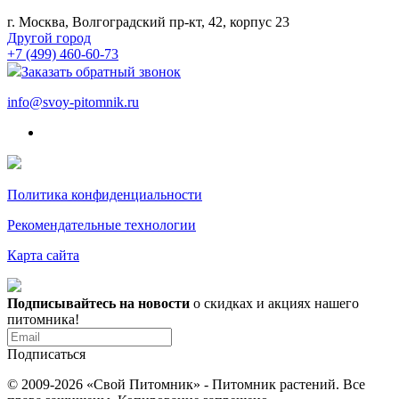
г. Москва, Волгоградский пр-кт, 42, корпус 23
Другой город
+7 (499) 460-60-73
Заказать обратный звонок
info@svoy-pitomnik.ru
Политика конфиденциальности
Рекомендательные технологии
Карта сайта
Подписывайтесь на новости
о скидках и акциях нашего
питомника!
Подписаться
© 2009-2026 «Свой Питомник» - Питомник растений. Все