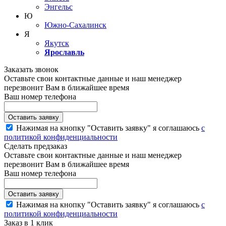
Энгельс
Ю
Южно-Сахалинск
Я
Якутск
Ярославль
Заказать звонок
Оставьте свои контактные данные и наш менеджер
перезвонит Вам в ближайшее время
Ваш номер телефона
Нажимая на кнопку "Оставить заявку" я соглашаюсь
с
политикой конфиденциальности
Сделать предзаказ
Оставьте свои контактные данные и наш менеджер
перезвонит Вам в ближайшее время
Ваш номер телефона
Нажимая на кнопку "Оставить заявку" я соглашаюсь
с
политикой конфиденциальности
Заказ в 1 клик