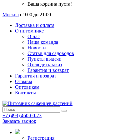
Ваша корзина пуста!
Москва
с 9:00 до 21:00
Доставка и оплата
О питомнике
О нас
Наша команда
Новости
Статьи для садоводов
Пункты выдачи
Отследить заказ
Гарантия и возврат
Гарантия и возврат
Отзывы
Оптовикам
Контакты
+7 (499) 460-60-73
Заказать звонок
Регистрация