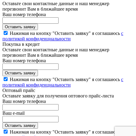
Оставьте свои контактные данные и наш менеджер
перезвонит Вам в ближайшее время
Ваш номер телефона
Нажимая на кнопку "Оставить заявку" я соглашаюсь
с
политикой конфиденциальности
Покупка в кредит
Оставьте свои контактные данные и наш менеджер
перезвонит Вам в ближайшее время
Ваш номер телефона
Нажимая на кнопку "Оставить заявку" я соглашаюсь
с
политикой конфиденциальности
Оптовый прайс
Оставьте заявку для получения оптового прайс-листа
Ваш номер телефона
Ваш e-mail
Нажимая на кнопку "Оставить заявку" я соглашаюсь
с