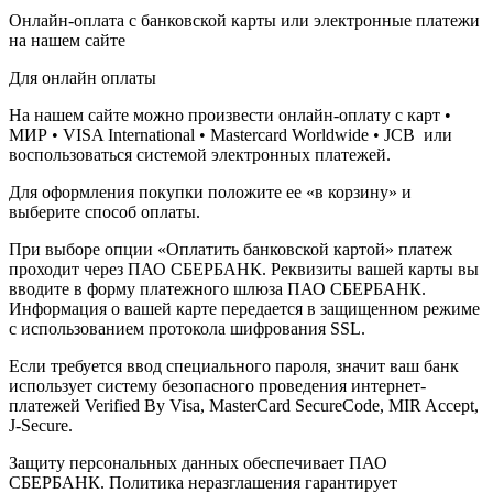
Онлайн-оплата с банковской карты или электронные платежи
на нашем сайте
Для онлайн оплаты
На нашем сайте можно произвести онлайн-оплату с карт •
МИР • VISA International • Mastercard Worldwide • JCB или
воспользоваться системой электронных платежей.
Для оформления покупки положите ее «в корзину» и
выберите способ оплаты.
При выборе опции «Оплатить банковской картой» платеж
проходит через ПАО СБЕРБАНК. Реквизиты вашей карты вы
вводите в форму платежного шлюза ПАО СБЕРБАНК.
Информация о вашей карте передается в защищенном режиме
с использованием протокола шифрования SSL.
Если требуется ввод специального пароля, значит ваш банк
использует систему безопасного проведения интернет-
платежей Verified By Visa, MasterCard SecureCode, MIR Accept,
J-Secure.
Защиту персональных данных обеспечивает ПАО
СБЕРБАНК. Политика неразглашения гарантирует