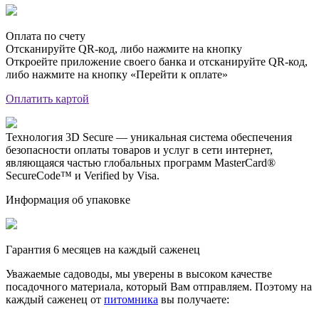
Оплата по счету
Отсканируйте QR-код, либо нажмите на кнопку
Откроейте приложение своего банка и отсканируйте QR-код,
либо нажмите на кнопку «Перейти к оплате»
Оплатить картой
Технология 3D Secure — уникальная система обеспечения
безопасности оплаты товаров и услуг в сети интернет,
являющаяся частью глобальных программ MasterCard®
SecureCode™ и Verified by Visa.
Информация об упаковке
Гарантия 6 месяцев на каждый саженец
Уважаемые садоводы, мы уверены в высоком качестве
посадочного материала, который Вам отправляем. Поэтому на
каждый саженец от
питомника
вы получаете: