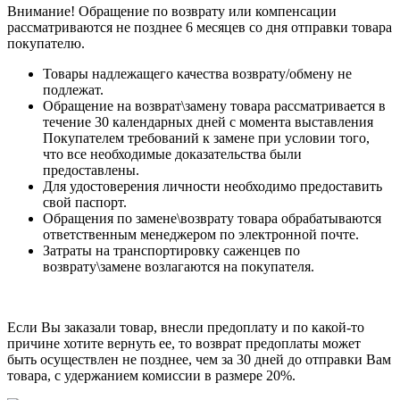
Внимание! Обращение по возврату или компенсации
рассматриваются не позднее 6 месяцев со дня отправки товара
покупателю.
Товары надлежащего качества возврату/обмену не
подлежат.
Обращение на возврат\замену товара рассматривается в
течение 30 календарных дней с момента выставления
Покупателем требований к замене при условии того,
что все необходимые доказательства были
предоставлены.
Для удостоверения личности необходимо предоставить
свой паспорт.
Обращения по замене\возврату товара обрабатываются
ответственным менеджером по электронной почте.
Затраты на транспортировку саженцев по
возврату\замене возлагаются на покупателя.
Если Вы заказали товар, внесли предоплату и по какой-то
причине хотите вернуть ее, то возврат предоплаты может
быть осуществлен не позднее, чем за 30 дней до отправки Вам
товара, с удержанием комиссии в размере 20%.