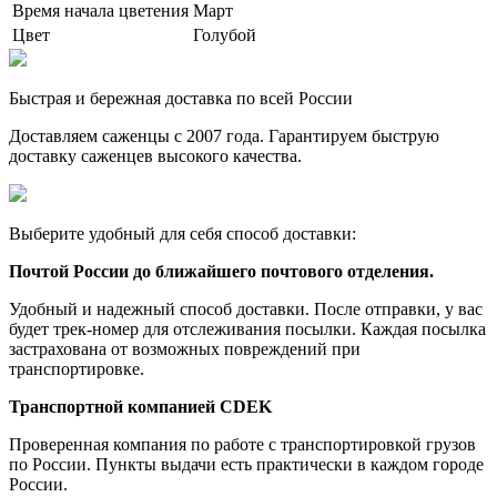
Время начала цветения
Март
Цвет
Голубой
Быстрая и бережная доставка по всей России
Доставляем саженцы с 2007 года. Гарантируем быструю
доставку саженцев высокого качества.
Выберите удобный для себя способ доставки:
Почтой России до ближайшего почтового отделения.
Удобный и надежный способ доставки. После отправки, у вас
будет трек-номер для отслеживания посылки. Каждая посылка
застрахована от возможных повреждений при
транспортировке.
Транспортной компанией CDEK
Проверенная компания по работе с транспортировкой грузов
по России. Пункты выдачи есть практически в каждом городе
России.