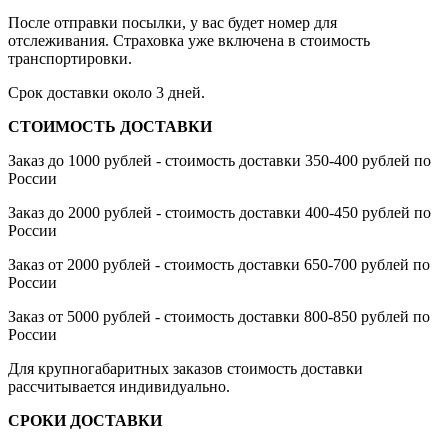
После отправки посылки, у вас будет номер для
отслеживания. Страховка уже включена в стоимость
транспортировки.
Срок доставки около 3 дней.
СТОИМОСТЬ ДОСТАВКИ
Заказ до 1000 рублей - стоимость доставки 350-400 рублей по
России
Заказ до 2000 рублей - стоимость доставки 400-450 рублей по
России
Заказ от 2000 рублей - стоимость доставки 650-700 рублей по
России
Заказ от 5000 рублей - стоимость доставки 800-850 рублей по
России
Для крупногабаритных заказов стоимость доставки
рассчитывается индивидуально.
СРОКИ ДОСТАВКИ