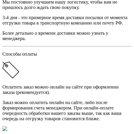
Мы постоянно улучшаем нашу логистику, чтобы вам не
пришлось долго ждать свою покупку.
3-4 дня - это примерное время доставки посылки от момента
отгрузки товара в транспортную компанию или почту РФ.
Более детально о времени доставки можно узнать у
менеджера.
Способы оплаты
Оплатить заказ можно онлайн на сайте при оформлении
заказа (рекомендуется).
Заказ можно оплатить онлайн на сайте, либо после
формирования счета менеджером. При онлайн-оплате
очередность обработки вашего заказы выше, так как ваша
очередь на отгрузку товаров становится ближе.