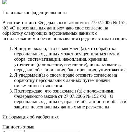
Политика конфиденциальности
В соответствии с Федеральным законом от 27.07.2006 № 152-
ФЗ «О персональных данных» даю свое согласие на
обработку следующих персональных данных с
использованием и без использования средств автоматизации:
Я подтверждаю, что ознакомлен (а), что обработка
персональных данных может осуществляться путем
сбора, систематизации, накопления, хранения,
уточнения (обновление, изменение), использования,
передачи, обезличивания, блокирования, уничтожения.
Я уведомлен(а) о своем праве отозвать согласие на
обработку персональных данных путем подачи
письменного заявления.
Подтверждаю, что ознакомлен (а) с положениями
Федерального закона от 27.07.2006 № 152-ФЗ «О
персональных данных», права и обязанности в области
защиты персональных данных мне разъяснены.
Информация об удобрениях
Написать отзыв