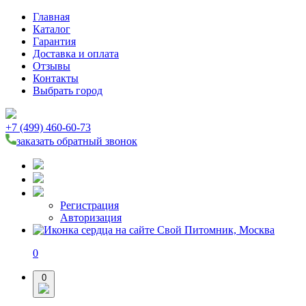
Главная
Каталог
Гарантия
Доставка и оплата
Отзывы
Контакты
Выбрать город
+7 (499) 460-60-73
заказать обратный звонок
Регистрация
Авторизация
0
0