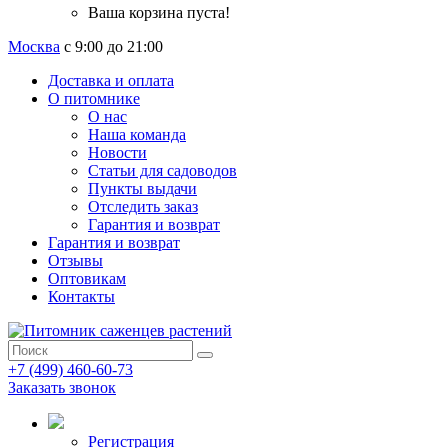
Ваша корзина пуста!
Москва
с 9:00 до 21:00
Доставка и оплата
О питомнике
О нас
Наша команда
Новости
Статьи для садоводов
Пункты выдачи
Отследить заказ
Гарантия и возврат
Гарантия и возврат
Отзывы
Оптовикам
Контакты
+7 (499) 460-60-73
Заказать звонок
Регистрация