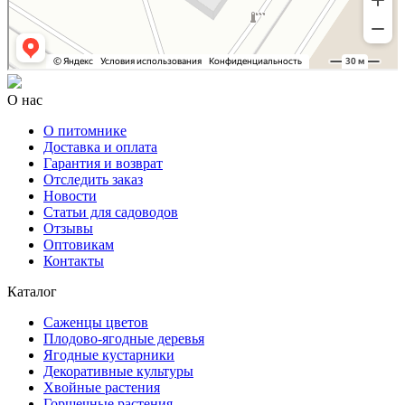
О нас
О питомнике
Доставка и оплата
Гарантия и возврат
Отследить заказ
Новости
Статьи для садоводов
Отзывы
Оптовикам
Контакты
Каталог
Саженцы цветов
Плодово-ягодные деревья
Ягодные кустарники
Декоративные культуры
Хвойные растения
Горшечные растения