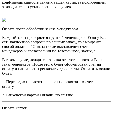
конфиденциальность данных вашей карты, за исключением
законодательно установленных случаев.
Оплата после обработки заказа менеджером
Каждый заказ проверяется группой менеджеров. Если у Вас
есть какие-либо вопросы по вашему заказу, то выбирайте
способ оплаты - "Оплата после выставления счета
менеджером и согласовании по телефонному звонку".
В таком случае, дождитесь звонка ответственного за Ваш
заказ менеджера. После этого будет сформирован счет на
оплату и направлены реквизиты для оплаты. Оплатить можно
будет:
1. Переводом на расчетный счет по реквизитам счета на
оплату.
2. Банковской картой Онлайн, по ссылке.
Оплата картой