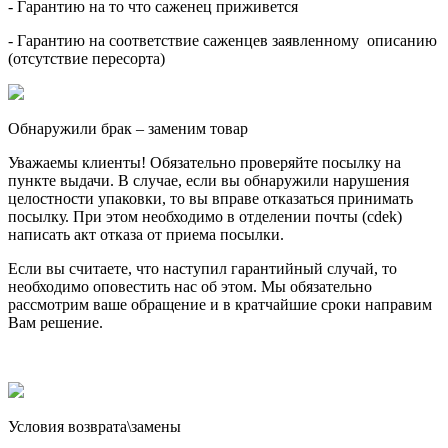
- Гарантию на то что саженец приживется
- Гарантию на соответствие саженцев заявленному описанию
(отсутствие пересорта)
Обнаружили брак – заменим товар
Уважаемы клиенты! Обязательно проверяйте посылку на
пункте выдачи. В случае, если вы обнаружили нарушения
целостности упаковки, то вы вправе отказаться принимать
посылку. При этом необходимо в отделении почты (cdek)
написать акт отказа от приема посылки.
Если вы считаете, что наступил гарантийный случай, то
необходимо оповестить нас об этом. Мы обязательно
рассмотрим ваше обращение и в кратчайшие сроки направим
Вам решение.
Условия возврата\замены