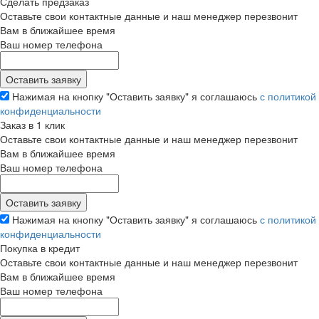
Сделать предзаказ
Оставьте свои контактные данные и наш менеджер перезвонит
Вам в ближайшее время
Ваш номер телефона
Нажимая на кнопку "Оставить заявку" я соглашаюсь
с политикой
конфиденциальности
Заказ в 1 клик
Оставьте свои контактные данные и наш менеджер перезвонит
Вам в ближайшее время
Ваш номер телефона
Нажимая на кнопку "Оставить заявку" я соглашаюсь
с политикой
конфиденциальности
Покупка в кредит
Оставьте свои контактные данные и наш менеджер перезвонит
Вам в ближайшее время
Ваш номер телефона