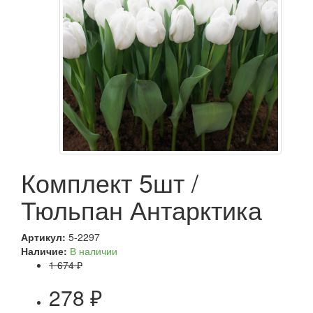
Комплект 5шт /
Тюльпан Антарктика
Артикул:
5-2297
Наличие:
В наличии
1 674 ₽
278 ₽