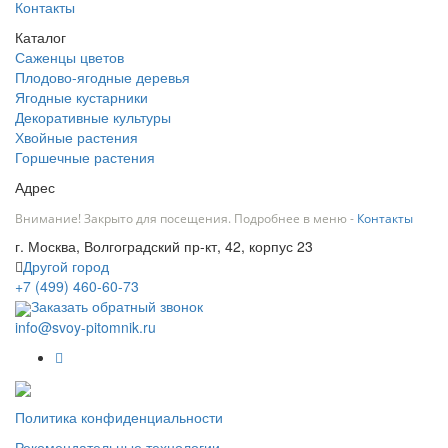
Контакты
Каталог
Саженцы цветов
Плодово-ягодные деревья
Ягодные кустарники
Декоративные культуры
Хвойные растения
Горшечные растения
Адрес
Внимание! Закрыто для посещения. Подробнее в меню -
Контакты
г. Москва, Волгоградский пр-кт, 42, корпус 23
Другой город
+7 (499) 460-60-73
Заказать обратный звонок
info@svoy-pitomnik.ru
Политика конфиденциальности
Рекомендательные технологии