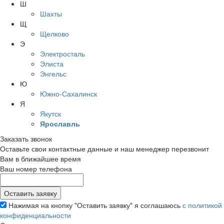
Ш
Шахты
Щ
Щелково
Э
Электросталь
Элиста
Энгельс
Ю
Южно-Сахалинск
Я
Якутск
Ярославль
Заказать звонок
Оставьте свои контактные данные и наш менеджер перезвонит
Вам в ближайшее время
Ваш номер телефона
Нажимая на кнопку "Оставить заявку" я соглашаюсь
с политикой
конфиденциальности