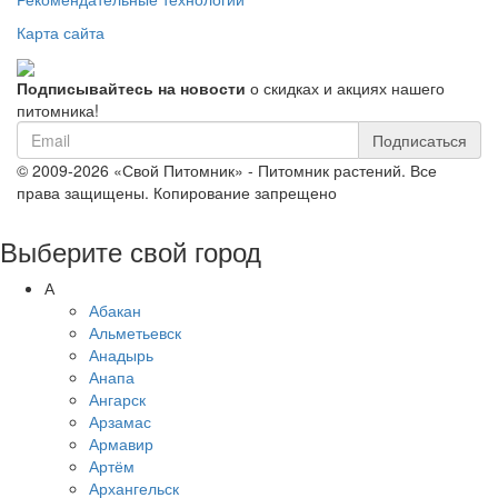
Карта сайта
Подписывайтесь на новости
о скидках и акциях нашего
питомника!
Подписаться
© 2009-2026 «Свой Питомник» - Питомник растений. Все
права защищены. Копирование запрещено
Выберите свой город
А
Абакан
Альметьевск
Анадырь
Анапа
Ангарск
Арзамас
Армавир
Артём
Архангельск