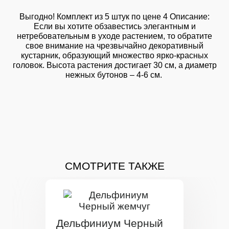
Выгодно! Комплект из 5 штук по цене 4 Описание:
Если вы хотите обзавестись элегантным и
нетребовательным в уходе растением, то обратите
свое внимание на чрезвычайно декоративный
кустарник, образующий множество ярко-красных
головок. Высота растения достигает 30 см, а диаметр
нежных бутонов – 4-6 см.
СМОТРИТЕ ТАКЖЕ
Дельфиниум Черный