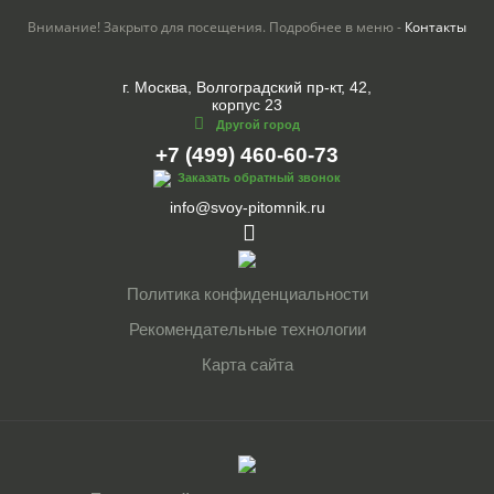
Внимание! Закрыто для посещения. Подробнее в меню -
Контакты
г. Москва, Волгоградский пр-кт, 42,
корпус 23
Другой город
+7 (499) 460-60-73
Заказать обратный звонок
info@svoy-pitomnik.ru
Политика конфиденциальности
Рекомендательные технологии
Карта сайта