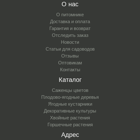
О нас
О питомнике
Доставка и оплата
Гарантия и возврат
Отследить заказ
Новости
Статьи для садоводов
Отзывы
Оптовикам
Контакты
Каталог
Саженцы цветов
Плодово-ягодные деревья
Ягодные кустарники
Декоративные культуры
Хвойные растения
Горшечные растения
Адрес