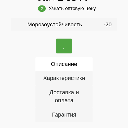
Узнать оптовую цену
?
Морозоустойчивость
-20
Описание
Характеристики
Доставка и
оплата
Гарантия