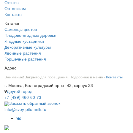
Отзывы
Оптовикам
Контакты
Каталог
Саженцы цветов
Плодово-ягодные деревья
Ягодные кустарники
Декоративные культуры
Хвойные растения
Горшечные растения
Адрес
Внимание! Закрыто для посещения. Подробнее в меню -
Контакты
г. Москва, Волгоградский пр-кт, 42, корпус 23
Другой город
+7 (499) 460-60-73
Заказать обратный звонок
info@svoy-pitomnik.ru