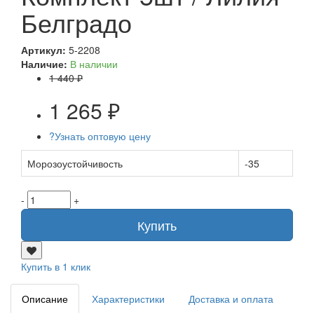
Белградо
Артикул:
5-2208
Наличие:
В наличии
1 440 ₽
1 265 ₽
?
Узнать оптовую цену
Морозоустойчивость
-35
-
+
Купить
Купить в 1 клик
Описание
Характеристики
Доставка и оплата