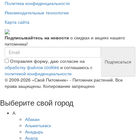
Политика конфиденциальности
Рекомендательные технологии
Карта сайта
Подписывайтесь на новости
о скидках и акциях нашего
питомника!
Отправляя форму, даю согласие на
Подписаться
обработку файлов cookies
и соглашаюсь с
политикой конфиденциальности
© 2009-2026 «Свой Питомник» - Питомник растений. Все
права защищены. Копирование запрещено
Выберите свой город
А
Абакан
Альметьевск
Анадырь
Анапа