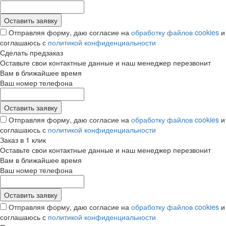
Отправляя форму, даю согласие на
обработку файлов cookies
и
соглашаюсь с
политикой конфиденциальности
Сделать предзаказ
Оставьте свои контактные данные и наш менеджер перезвонит
Вам в ближайшее время
Ваш номер телефона
Отправляя форму, даю согласие на
обработку файлов cookies
и
соглашаюсь с
политикой конфиденциальности
Заказ в 1 клик
Оставьте свои контактные данные и наш менеджер перезвонит
Вам в ближайшее время
Ваш номер телефона
Отправляя форму, даю согласие на
обработку файлов cookies
и
соглашаюсь с
политикой конфиденциальности