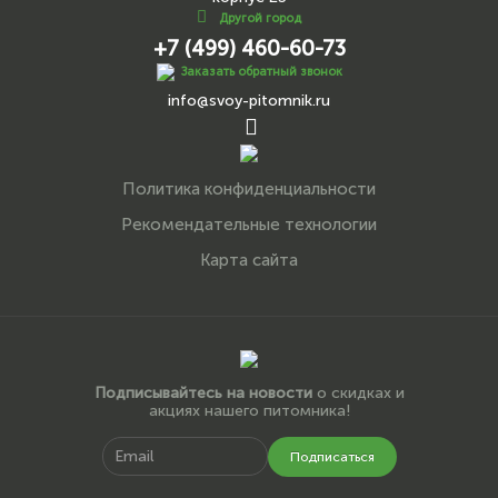
Другой город
+7 (499) 460-60-73
Заказать обратный звонок
info@svoy-pitomnik.ru
Политика конфиденциальности
Рекомендательные технологии
Карта сайта
Подписывайтесь на новости
о скидках и
акциях нашего питомника!
Подписаться