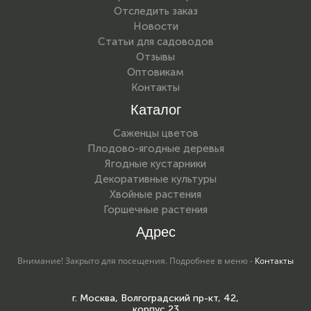
Отследить заказ
Новости
Статьи для садоводов
Отзывы
Оптовикам
Контакты
Каталог
Саженцы цветов
Плодово-ягодные деревья
Ягодные кустарники
Декоративные культуры
Хвойные растения
Горшечные растения
Адрес
Внимание! Закрыто для посещения. Подробнее в меню -
Контакты
г. Москва, Волгоградский пр-кт, 42,
корпус 23