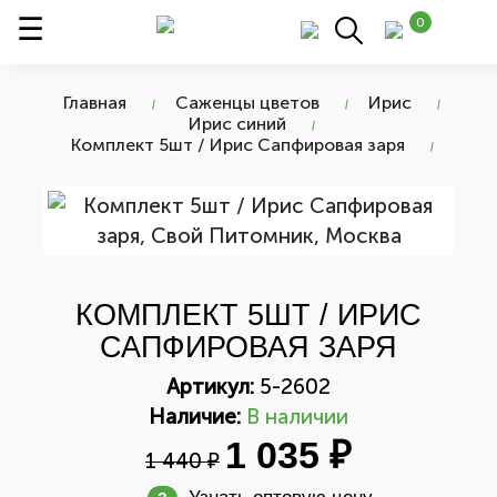
0
Главная
Саженцы цветов
Ирис
Ирис синий
Комплект 5шт / Ирис Сапфировая заря
КОМПЛЕКТ 5ШТ / ИРИС
САПФИРОВАЯ ЗАРЯ
Артикул:
5-2602
Наличие:
В наличии
1 035 ₽
1 440 ₽