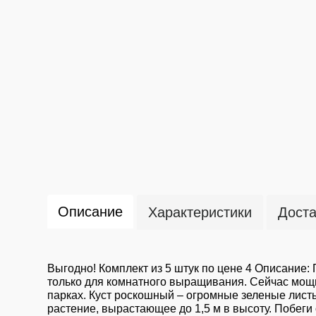
Описание
Характеристики
Доста
Выгодно! Комплект из 5 штук по цене 4 Описание:
только для комнатного выращивания. Сейчас мощн
парках. Куст роскошный – огромные зеленые лист
растение, вырастающее до 1,5 м в высоту. Побеги 