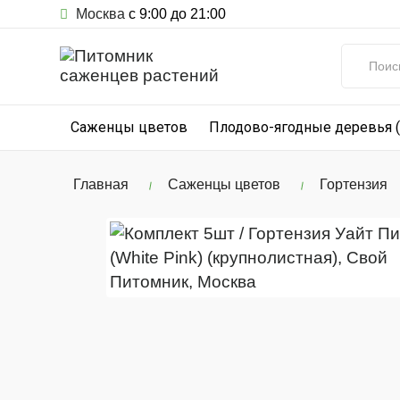
Москва
с 9:00 до 21:00
Саженцы цветов
Плодово-ягодные деревья 
Главная
Саженцы цветов
Гортензия