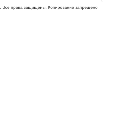
й. Все права защищены. Копирование запрещено