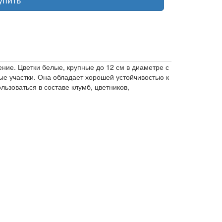
ние. Цветки белые, крупные до 12 см в диаметре с
е участки. Она обладает хорошей устойчивостью к
ьзоваться в составе клумб, цветников,