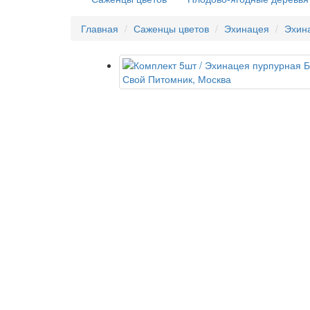
Главная
Саженцы цветов
Эхинацея
Эхин